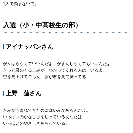
1人で悩まないで。
入選（小・中高校生の部）
アイナッパンさん
がんばらなくていいんだよ がまんしなくてもいいんだよ
きっと君のくるしみが わかってくれる人は、いるよ。
空を見上げてごらん 雲が君を見て笑ってる。
上野 蓮さん
きみがうまれてきたのにはいみがあるんだよ。
いっぱいのかなしさをしっているあなたは
いっぱいのやさしさをもっている。