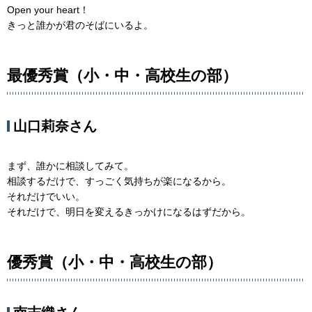
Open your heart！
きっと誰かが君のそばにいるよ。
最優秀賞（小・中・高校生の部）
山口莉奈さん
まず、誰かに相談してみて。
相談するだけで、すっごく気持ちが楽になるから。
それだけでいい。
それだけで、明日を変えるきっかけになるはずだから。
優秀賞（小・中・高校生の部）