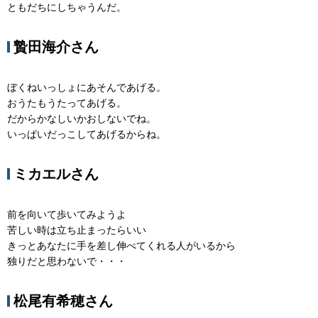
ともだちにしちゃうんだ。
贄田海介さん
ぼくねいっしょにあそんであげる。
おうたもうたってあげる。
だからかなしいかおしないでね。
いっぱいだっこしてあげるからね。
ミカエルさん
前を向いて歩いてみようよ
苦しい時は立ち止まったらいい
きっとあなたに手を差し伸べてくれる人がいるから
独りだと思わないで・・・
松尾有希穂さん