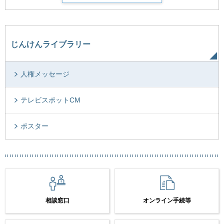
じんけんライブラリー
人権メッセージ
テレビスポットCM
ポスター
相談窓口
オンライン手続等