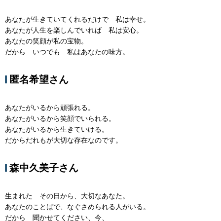
あなたが生きていてくれるだけで 私は幸せ。
あなたが人生を楽しんでいれば 私は安心。
あなたの笑顔が私の宝物。
だから いつでも 私はあなたの味方。
匿名希望さん
あなたがいるから頑張れる。
あなたがいるから笑顔でいられる。
あなたがいるから生きていける。
だからだれもが大切な存在なのです。
森中久美子さん
生まれた その日から、大切なあなた。
あなたのことばで、なぐさめられる人がいる。
だから 聞かせてください、今、