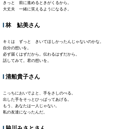
きっと 前に進めるときがくるから。
大丈夫 一緒に笑えるようになるさ。
林 鮎美さん
キミは ずっと きいてほしかったんじゃないのかな。
自分の想いを。
必ず届くはずだから。伝わるはずだから。
話してみて。君の想いを。
清船貴子さん
こっちにおいでよと、手をさしのべる。
出した手をそっとひっぱってあげる。
もう、あなたは一人じゃない。
私の友達になったんだ。
脇川みさとさん