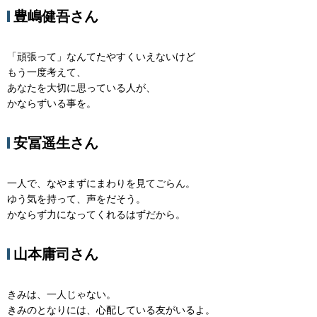
豊嶋健吾さん
「頑張って」なんてたやすくいえないけど
もう一度考えて、
あなたを大切に思っている人が、
かならずいる事を。
安冨遥生さん
一人で、なやまずにまわりを見てごらん。
ゆう気を持って、声をだそう。
かならず力になってくれるはずだから。
山本庸司さん
きみは、一人じゃない。
きみのとなりには、心配している友がいるよ。