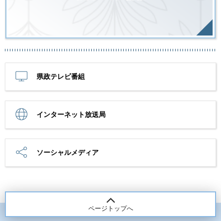
県政テレビ番組
インターネット放送局
ソーシャルメディア
ページトップへ