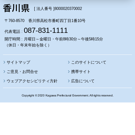
[ 法人番号 ]
8000020370002
〒760-8570 香川県高松市番町四丁目1番10号
087-831-1111
代表電話 :
開庁時間 : 月曜日～金曜日・午前8時30分～午後5時15分
（休日・年末年始を除く）
サイトマップ
このサイトについて
携帯サイト
ウェブアクセシビリティ方針
広告について
Copyright © 2020 Kagawa Prefectural Government. All rights reserved.