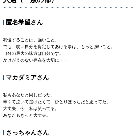
匿名希望さん
我慢することは、強いこと。
でも、弱い自分を肯定してあげる事は、もっと強いこと。
自分の最大の味方は自分です。
かけがえのない存在を大切に・・・
マカダミアさん
私もあなたと同じだった。
辛くて泣いて逃げたくて ひとりぼっちだと思ってた。
大丈夫、今 私は笑ってる。
あなたもきっと大丈夫。
さっちゃんさん