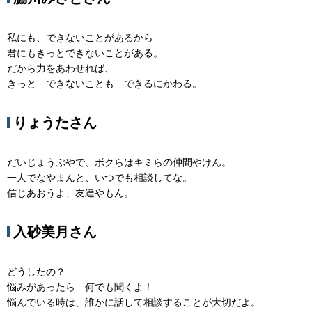
私にも、できないことがあるから
君にもきっとできないことがある。
だから力をあわせれば、
きっと できないことも できるにかわる。
りょうたさん
だいじょうぶやで、ボクらはキミらの仲間やけん。
一人でなやまんと、いつでも相談してな。
信じあおうよ、友達やもん。
入砂美月さん
どうしたの？
悩みがあったら 何でも聞くよ！
悩んでいる時は、誰かに話して相談することが大切だよ。