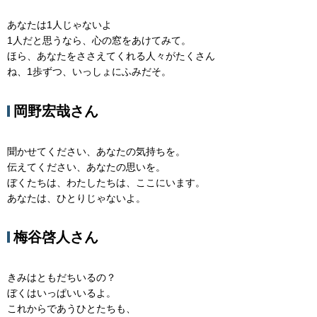
あなたは1人じゃないよ
1人だと思うなら、心の窓をあけてみて。
ほら、あなたをささえてくれる人々がたくさん
ね、1歩ずつ、いっしょにふみだそ。
岡野宏哉さん
聞かせてください、あなたの気持ちを。
伝えてください、あなたの思いを。
ぼくたちは、わたしたちは、ここにいます。
あなたは、ひとりじゃないよ。
梅谷啓人さん
きみはともだちいるの？
ぼくはいっぱいいるよ。
これからであうひとたちも、