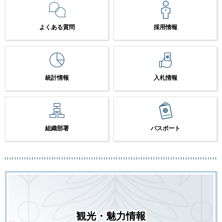
よくある質問
採用情報
統計情報
入札情報
組織部署
パスポート
観光・魅力情報