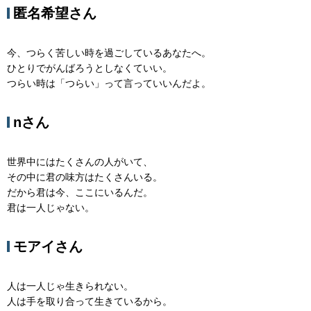
匿名希望さん
今、つらく苦しい時を過ごしているあなたへ。
ひとりでがんばろうとしなくていい。
つらい時は「つらい」って言っていいんだよ。
nさん
世界中にはたくさんの人がいて、
その中に君の味方はたくさんいる。
だから君は今、ここにいるんだ。
君は一人じゃない。
モアイさん
人は一人じゃ生きられない。
人は手を取り合って生きているから。