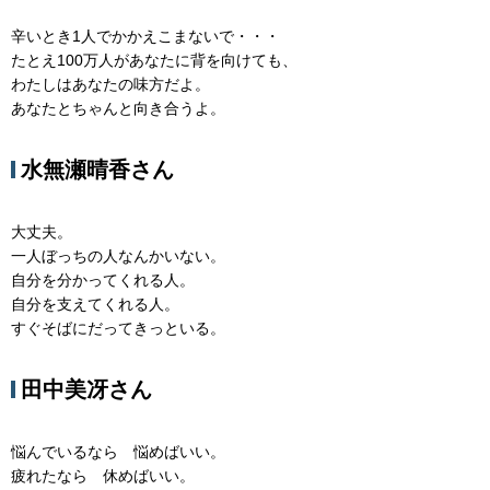
辛いとき1人でかかえこまないで・・・
たとえ100万人があなたに背を向けても、
わたしはあなたの味方だよ。
あなたとちゃんと向き合うよ。
水無瀬晴香さん
大丈夫。
一人ぼっちの人なんかいない。
自分を分かってくれる人。
自分を支えてくれる人。
すぐそばにだってきっといる。
田中美冴さん
悩んでいるなら 悩めばいい。
疲れたなら 休めばいい。