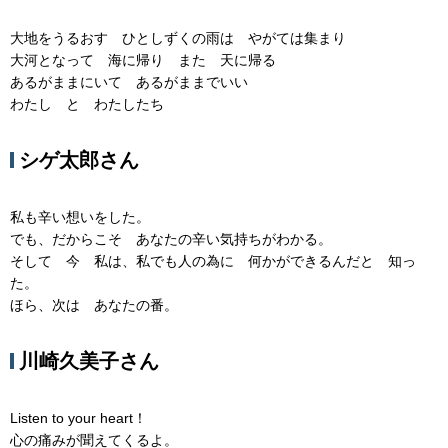
大地をうるおす ひとしずくの雨は やがては集まり
大河となって 海に帰り また 天に帰る
あるがままにいて あるがままでいい
わたし と わたしたち
シゲ太郎さん
私も辛い想いをした。
でも、だからこそ あなたの辛い気持ちがわかる。
そして 今 私は、私でも人の為に 何かができるんだと 知っ
た。
ほら、次は あなたの番。
川崎久美子さん
Listen to your heart！
心の痛みが聞えてくるよ。