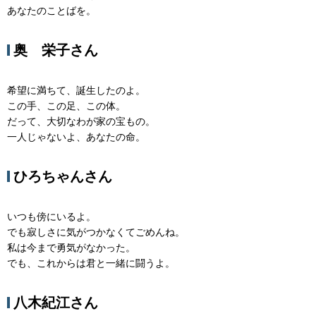
あなたのことばを。
奥 栄子さん
希望に満ちて、誕生したのよ。
この手、この足、この体。
だって、大切なわが家の宝もの。
一人じゃないよ、あなたの命。
ひろちゃんさん
いつも傍にいるよ。
でも寂しさに気がつかなくてごめんね。
私は今まで勇気がなかった。
でも、これからは君と一緒に闘うよ。
八木紀江さん