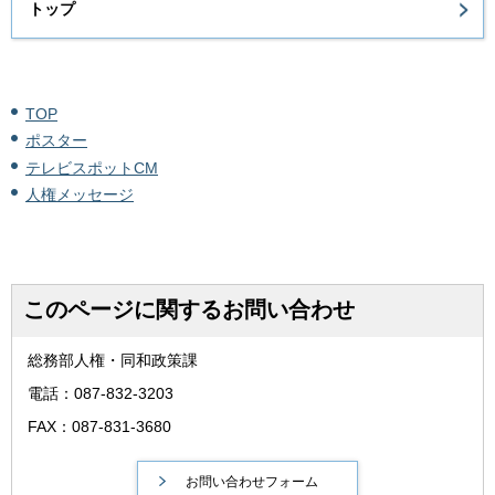
トップ
TOP
ポスター
テレビスポットCM
人権メッセージ
このページに関するお問い合わせ
総務部人権・同和政策課
電話：087-832-3203
FAX：087-831-3680