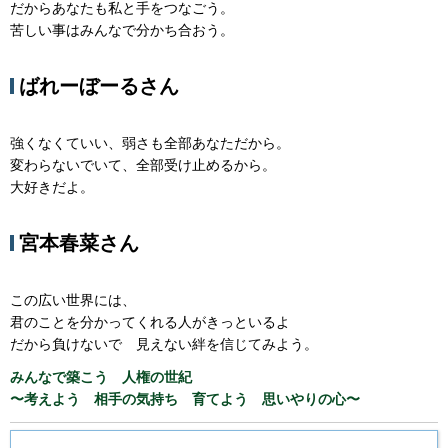
だからあなたも私と手をつなごう。
苦しい事はみんなで分かち合おう。
ばれーぼーるさん
強くなくていい、弱さも全部あなただから。
変わらないでいて、全部受け止めるから。
大好きだよ。
宮本春菜さん
この広い世界には、
君のことを分かってくれる人がきっといるよ
だから負けないで 見えない絆を信じてみよう。
みんなで築こう 人権の世紀
〜考えよう 相手の気持ち 育てよう 思いやりの心〜