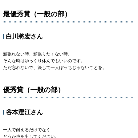
最優秀賞（一般の部）
白川將宏さん
頑張れない時、頑張りたくない時、
そんな時はゆっくり休んでもいいのです。
ただ忘れないで、決して一人ぼっちじゃないことを。
優秀賞（一般の部）
谷本澄江さん
一人で耐えるだけでなく
どうか声を出してください。