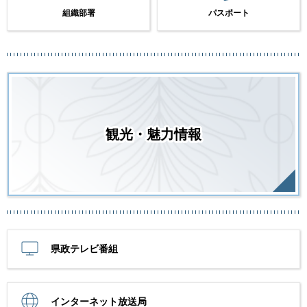
組織部署
パスポート
観光・魅力情報
県政テレビ番組
インターネット放送局