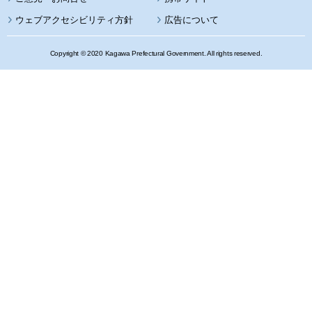
ウェブアクセシビリティ方針
広告について
Copyright © 2020 Kagawa Prefectural Government. All rights reserved.