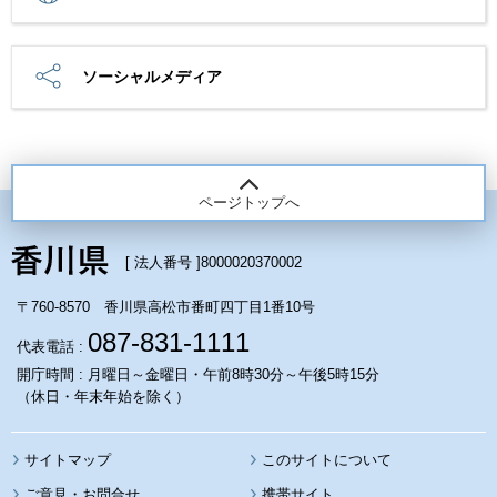
ソーシャルメディア
ページトップへ
[ 法人番号 ]
8000020370002
〒760-8570 香川県高松市番町四丁目1番10号
087-831-1111
代表電話 :
開庁時間 : 月曜日～金曜日・午前8時30分～午後5時15分
（休日・年末年始を除く）
サイトマップ
このサイトについて
携帯サイト