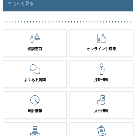
もっと見る
相談窓口
オンライン手続等
よくある質問
採用情報
統計情報
入札情報