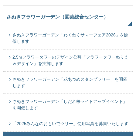
さぬきフラワーガーデン（園芸総合センター）
さぬきフラワーガーデン「わくわくサマーフェア2026」を開
催します
2.5mフラワータワーのデザイン公募「フラワータワーぬりえ
＆デザイン」を実施します
さぬきフラワーガーデン「花あつめスタンプラリー」を開催
します
さぬきフラワーガーデン「しだれ桜ライトアップイベント」
を開催します
「2025みんなのおもいでツリー」使用写真を募集いたします