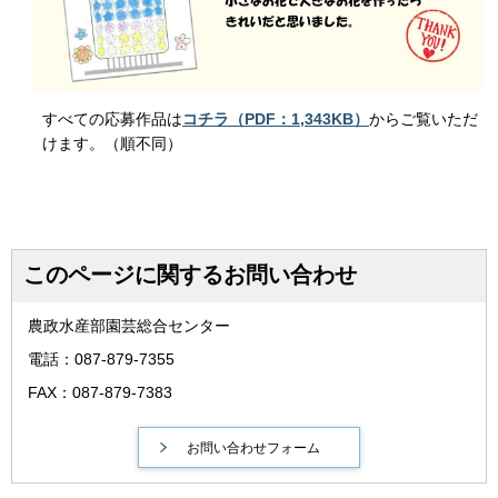
すべての応募作品は
コチラ（PDF：1,343KB）
からご覧いただ
けます。（順不同）
このページに関するお問い合わせ
農政水産部園芸総合センター
電話：087-879-7355
FAX：087-879-7383