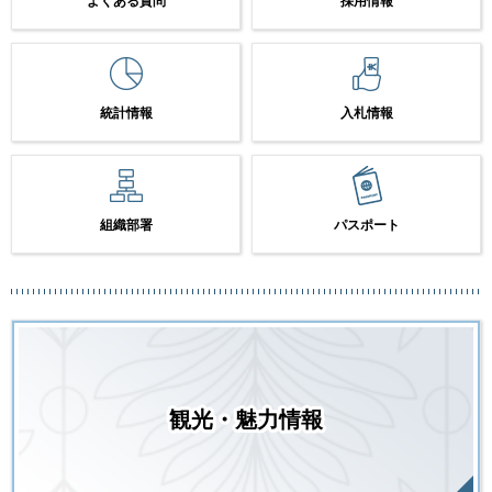
よくある質問
採用情報
統計情報
入札情報
組織部署
パスポート
観光・魅力情報