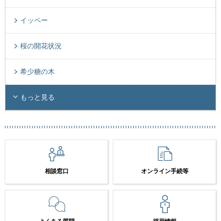
イッペー
桜の開花状況
希少糖の木
もっと見る
相談窓口
オンライン手続等