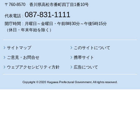
〒760-8570 香川県高松市番町四丁目1番10号
087-831-1111
代表電話 :
開庁時間 : 月曜日～金曜日・午前8時30分～午後5時15分
（休日・年末年始を除く）
サイトマップ
このサイトについて
携帯サイト
ウェブアクセシビリティ方針
広告について
Copyright © 2020 Kagawa Prefectural Government. All rights reserved.