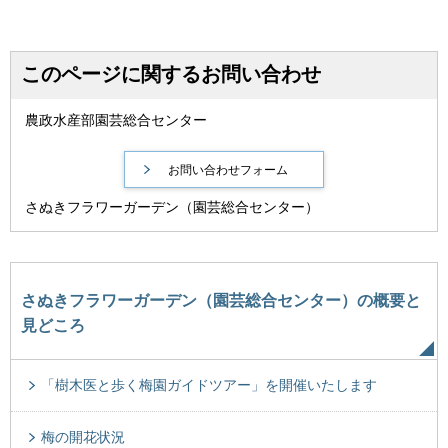
このページに関するお問い合わせ
農政水産部園芸総合センター
さぬきフラワーガーデン（園芸総合センター）
さぬきフラワーガーデン（園芸総合センター）の概要と
見どころ
「樹木医と歩く梅園ガイドツアー」を開催いたします
梅の開花状況