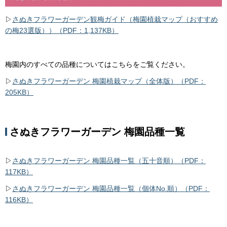
▷
さぬきフラワーガーデン観梅ガイド（梅園植栽マップ（おすすめ
の梅23選版））（PDF：1,137KB）
梅園内のすべての品種についてはこちらをご覧ください。
▷
さぬきフラワーガーデン 梅園植栽マップ（全体版）（PDF：
205KB）
さぬきフラワーガーデン 梅園品種一覧
▷
さぬきフラワーガーデン 梅園品種一覧（五十音順）（PDF：
117KB）
▷
さぬきフラワーガーデン 梅園品種一覧（個体No.順）（PDF：
116KB）