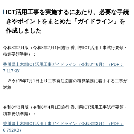
ICT活用工事を実施するにあたり、必要な手続
きやポイントをまとめた「ガイドライン」を
作成しました
令和8年7月版（令和8年7月1日施行 香川県ICT活用工事試行要領・
積算要領準拠）：
香川県土木部ICT活用工事ガイドライン（令和8年6月）（PDF：
7,117KB）
※令和8年7月1日より工事発注図書の積算業務に着手する工事が
対象
令和8年3月版（令和8年4月1日施行 香川県ICT活用工事試行要領・
積算要領準拠）：
香川県土木部ICT活用工事ガイドライン（令和8年3月）（PDF：
6,792KB）