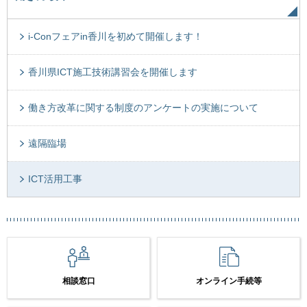
i-Conフェアin香川を初めて開催します！
香川県ICT施工技術講習会を開催します
働き方改革に関する制度のアンケートの実施について
遠隔臨場
ICT活用工事
相談窓口
オンライン手続等