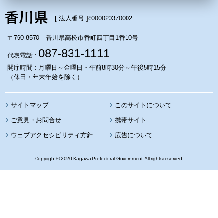
[ 法人番号 ]
8000020370002
〒760-8570 香川県高松市番町四丁目1番10号
087-831-1111
代表電話 :
開庁時間 : 月曜日～金曜日・午前8時30分～午後5時15分
（休日・年末年始を除く）
サイトマップ
このサイトについて
携帯サイト
ウェブアクセシビリティ方針
広告について
Copyright © 2020 Kagawa Prefectural Government. All rights reserved.