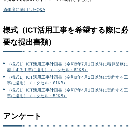
過年度に適用したQ&A
様式（ICT活用工事を希望する際に必
要な提出書類）
（様式1）ICT活用工事計画書（令和8年7月1日以降に積算業務に
着手する工事に適用）（エクセル：62KB）
（様式1）ICT活用工事計画書（令和8年4月1日以降に契約する工
事に適用）（エクセル：61KB）
（様式1）ICT活用工事計画書（令和7年4月1日以降に契約する工
事に適用）（エクセル：52KB）
アンケート