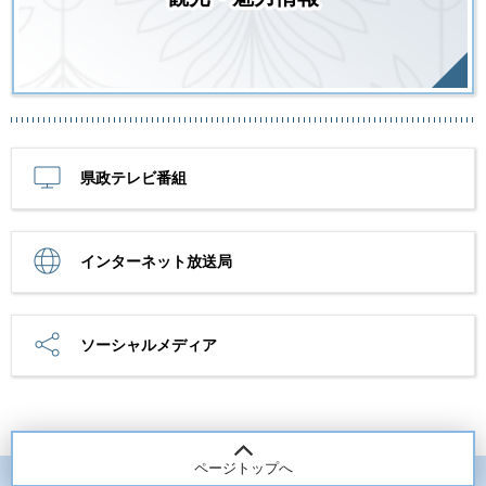
県政テレビ番組
インターネット放送局
ソーシャルメディア
ページトップへ