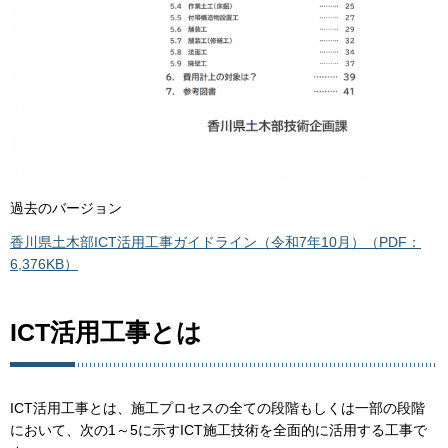
過去のバージョン
香川県土木部ICT活用工事ガイドライン（令和7年10月）（PDF：
6,376KB）
ICT活用工事とは
ICT活用工事とは、施工プロセスの全ての段階もしくは一部の段階
において、次の1～5に示すICT施工技術を全面的に活用する工事で