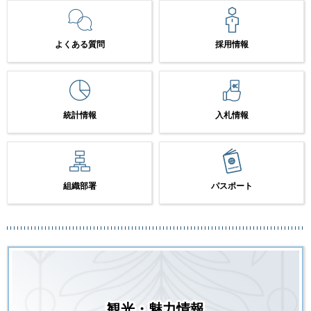
よくある質問
採用情報
統計情報
入札情報
組織部署
パスポート
観光・魅力情報