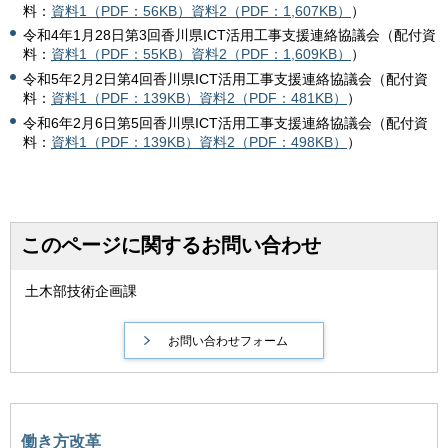
料：
資料1（PDF：56KB）
資料2（PDF：1,607KB）
）
令和4年1月28日第3回香川県ICT活用工事支援連絡協議会（配付資
料：
資料1（PDF：55KB）
資料2（PDF：1,609KB）
）
令和5年2月2日第4回香川県ICT活用工事支援連絡協議会（配付資
料：
資料1（PDF：139KB）
資料2（PDF：481KB）
）
令和6年2月6日第5回香川県ICT活用工事支援連絡協議会（配付資
料：
資料1（PDF：139KB）
資料2（PDF：498KB）
）
このページに関するお問い合わせ
土木部技術企画課
働き方改革