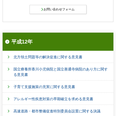
平成12年
北方領土問題等の解決促進に関する意見書
国立療養所香川小児病院と国立善通寺病院のあり方に関す
る意見書
子育て支援施策の充実に関する意見書
アレルギー性疾患対策の早期確立を求める意見書
高速道路・都市整備促進特別委員会設置に関する決議