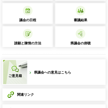
議会の日程
審議結果
請願と陳情の方法
県議会の傍聴
県議会への意見はこちら
ご意見箱
関連リンク