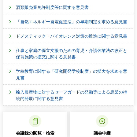
酒類販売業免許制度等に関する意見書
「自然エネルギー発電促進法」の早期制定を求める意見書
ドメスティック・バイオレンス対策の推進に関する意見書
仕事と家庭の両立支援のための育児・介護休業法の改正と
保育施策の拡充に関する意見書
学校教育に関する「研究開発学校制度」の拡大を求める意
見書
輸入農産物に対するセーフガードの発動等による農業の持
続的発展に関する意見書
会議録の閲覧・検索
議会中継