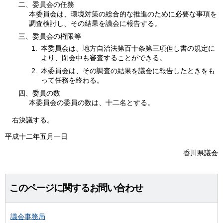
二、委員会の任務
本委員会は、環境対策の総合的な推進のために必要な事項を
調査検討し、その結果を議会に報告する。
三、委員会の権限等
本委員会は、地方自治法第百十条第三項但し書の規定に
より、閉会中も審査することができる。
本委員会は、その調査の結果を議会に報告したときをも
って任務を終わる。
四、委員の数
本委員会の委員の数は、十二名とする。
右決議する。
平成十二年五月一日
香川県議会
このページに関するお問い合わせ
議会事務局