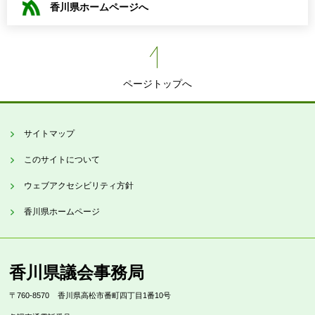
香川県ホームページへ
ページトップへ
サイトマップ
このサイトについて
ウェブアクセシビリティ方針
香川県ホームページ
香川県議会事務局
〒760-8570
香川県高松市番町四丁目1番10号