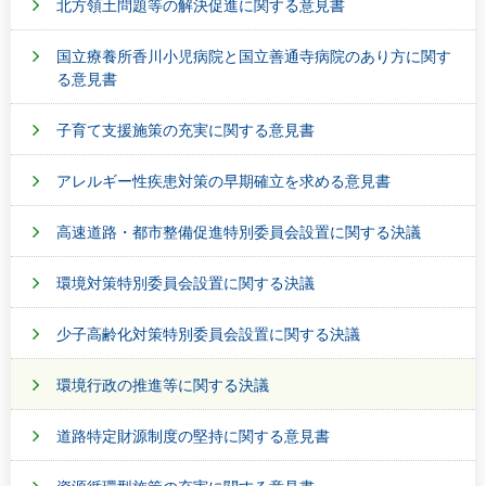
北方領土問題等の解決促進に関する意見書
国立療養所香川小児病院と国立善通寺病院のあり方に関す
る意見書
子育て支援施策の充実に関する意見書
アレルギー性疾患対策の早期確立を求める意見書
高速道路・都市整備促進特別委員会設置に関する決議
環境対策特別委員会設置に関する決議
少子高齢化対策特別委員会設置に関する決議
環境行政の推進等に関する決議
道路特定財源制度の堅持に関する意見書