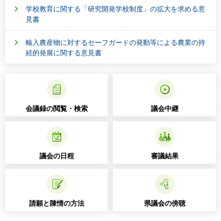
学校教育に関する「研究開発学校制度」の拡大を求める意
見書
輸入農産物に対するセーフガードの発動等による農業の持
続的発展に関する意見書
会議録の閲覧・検索
議会中継
議会の日程
審議結果
請願と陳情の方法
県議会の傍聴