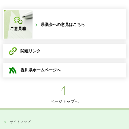
県議会への意見はこちら
ご意見箱
関連リンク
香川県ホームページへ
ページトップへ
サイトマップ