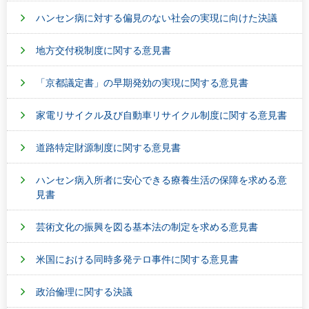
ハンセン病に対する偏見のない社会の実現に向けた決議
地方交付税制度に関する意見書
「京都議定書」の早期発効の実現に関する意見書
家電リサイクル及び自動車リサイクル制度に関する意見書
道路特定財源制度に関する意見書
ハンセン病入所者に安心できる療養生活の保障を求める意
見書
芸術文化の振興を図る基本法の制定を求める意見書
米国における同時多発テロ事件に関する意見書
政治倫理に関する決議