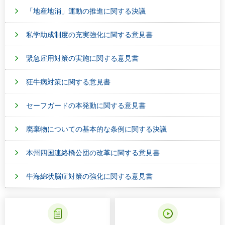
「地産地消」運動の推進に関する決議
私学助成制度の充実強化に関する意見書
緊急雇用対策の実施に関する意見書
狂牛病対策に関する意見書
セーフガードの本発動に関する意見書
廃棄物についての基本的な条例に関する決議
本州四国連絡橋公団の改革に関する意見書
牛海綿状脳症対策の強化に関する意見書