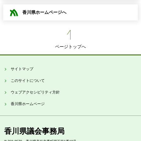
香川県ホームページへ
ページトップへ
サイトマップ
このサイトについて
ウェブアクセシビリティ方針
香川県ホームページ
香川県議会事務局