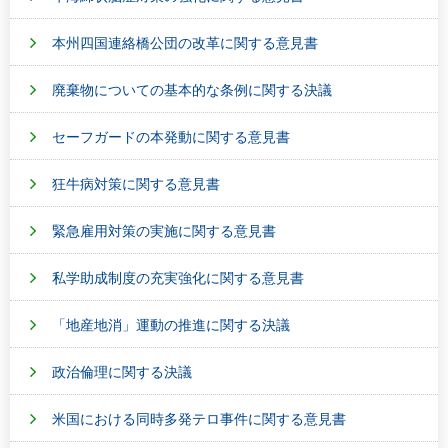
本州四国連絡橋公団の改革に関する意見書
廃棄物についての基本的な条例に関する決議
セーフガードの本発動に関する意見書
狂牛病対策に関する意見書
緊急雇用対策の実施に関する意見書
私学助成制度の充実強化に関する意見書
「地産地消」運動の推進に関する決議
政治倫理に関する決議
米国における同時多発テロ事件に関する意見書