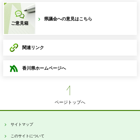
県議会への意見はこちら
ご意見箱
関連リンク
香川県ホームページへ
ページトップへ
サイトマップ
このサイトについて