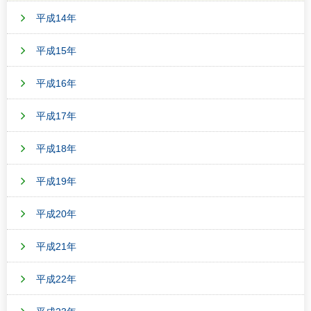
平成14年
平成15年
平成16年
平成17年
平成18年
平成19年
平成20年
平成21年
平成22年