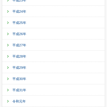
平成23年
平成24年
平成25年
平成26年
平成27年
平成28年
平成29年
平成30年
平成31年
令和元年