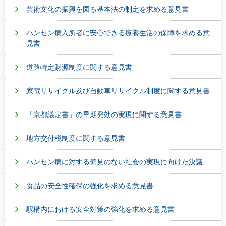
芸術文化の振興を図る基本法の制定を求める意見書
ハンセン病入所者に安心できる療養生活の保障を求める意
見書
道路特定財源制度に関する意見書
家電リサイクル及び自動車リサイクル制度に関する意見書
「京都議定書」の早期発効の実現に関する意見書
地方交付税制度に関する意見書
ハンセン病に対する偏見のない社会の実現に向けた決議
食品の安全性確保の強化を求める意見書
駅構内における安全対策の強化を求める意見書