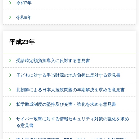
令和7年
令和8年
平成23年
受診時定額負担導入に反対する意見書
子どもに対する手当財源の地方負担に反対する意見書
北朝鮮による日本人拉致問題の早期解決を求める意見書
私学助成制度の堅持及び充実・強化を求める意見書
サイバー攻撃に対する情報セキュリティ対策の強化を求め
る意見書