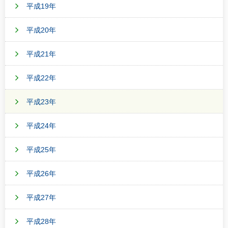
平成19年
平成20年
平成21年
平成22年
平成23年
平成24年
平成25年
平成26年
平成27年
平成28年