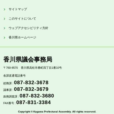
サイトマップ
このサイトについて
ウェブアクセシビリティ方針
香川県ホームページ
香川県議会事務局
〒760-8570
香川県高松市番町四丁目1番10号
各課直通電話番号
087-832-3678
総務課 :
087-832-3679
議事課 :
087-832-3680
政務調査課 :
087-831-3384
FAX番号 :
Copyright © Kagawa Prefectural Assembly. All rights reserved.