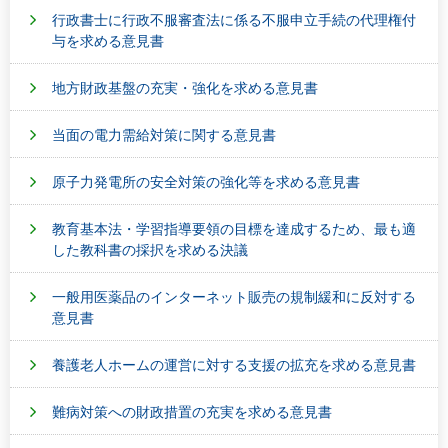
行政書士に行政不服審査法に係る不服申立手続の代理権付
与を求める意見書
地方財政基盤の充実・強化を求める意見書
当面の電力需給対策に関する意見書
原子力発電所の安全対策の強化等を求める意見書
教育基本法・学習指導要領の目標を達成するため、最も適
した教科書の採択を求める決議
一般用医薬品のインターネット販売の規制緩和に反対する
意見書
養護老人ホームの運営に対する支援の拡充を求める意見書
難病対策への財政措置の充実を求める意見書