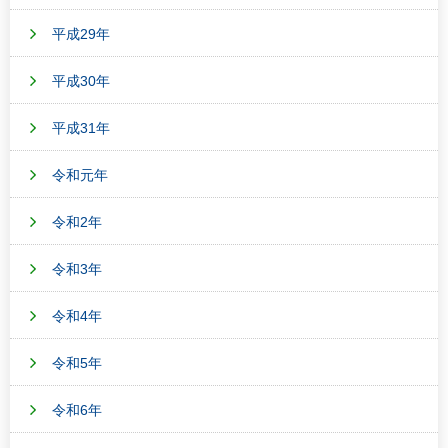
平成29年
平成30年
平成31年
令和元年
令和2年
令和3年
令和4年
令和5年
令和6年