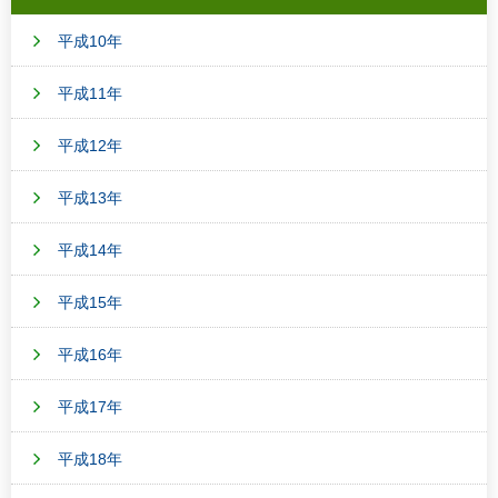
平成10年
平成11年
平成12年
平成13年
平成14年
平成15年
平成16年
平成17年
平成18年