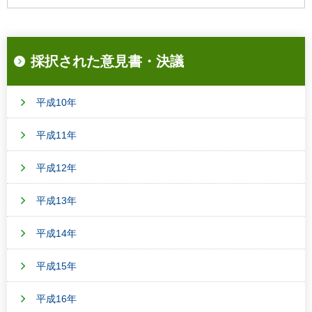
採択された意見書・決議
平成10年
平成11年
平成12年
平成13年
平成14年
平成15年
平成16年