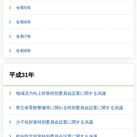
令和5年
令和6年
令和7年
令和8年
平成31年
地域活力向上対策特別委員会設置に関する決議
県立体育館整備等に関わる特別委員会設置に関する決議
少子化対策特別委員会設置に関する決議
総合防災対策特別委員会設置に関する決議