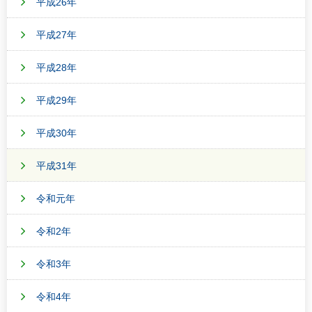
平成26年
平成27年
平成28年
平成29年
平成30年
平成31年
令和元年
令和2年
令和3年
令和4年