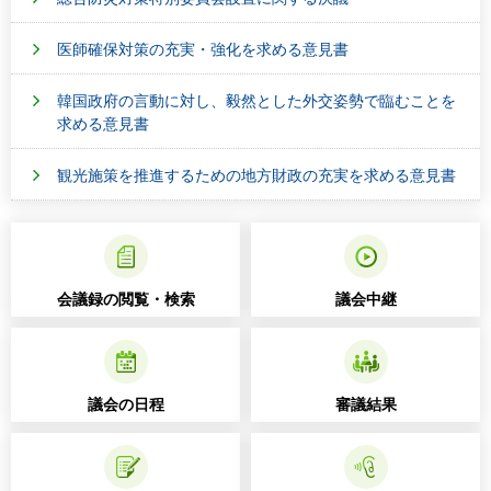
医師確保対策の充実・強化を求める意見書
韓国政府の言動に対し、毅然とした外交姿勢で臨むことを
求める意見書
観光施策を推進するための地方財政の充実を求める意見書
会議録の閲覧・検索
議会中継
議会の日程
審議結果