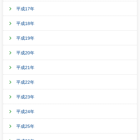
平成17年
平成18年
平成19年
平成20年
平成21年
平成22年
平成23年
平成24年
平成25年