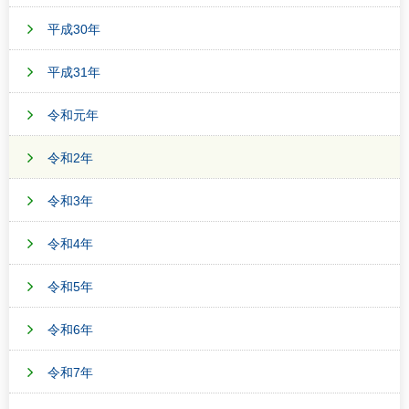
平成30年
平成31年
令和元年
令和2年
令和3年
令和4年
令和5年
令和6年
令和7年