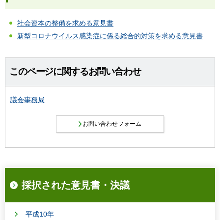
社会資本の整備を求める意見書
新型コロナウイルス感染症に係る総合的対策を求める意見書
このページに関するお問い合わせ
議会事務局
採択された意見書・決議
平成10年