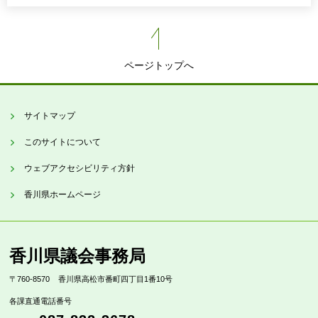
ページトップへ
サイトマップ
このサイトについて
ウェブアクセシビリティ方針
香川県ホームページ
香川県議会事務局
〒760-8570
香川県高松市番町四丁目1番10号
各課直通電話番号