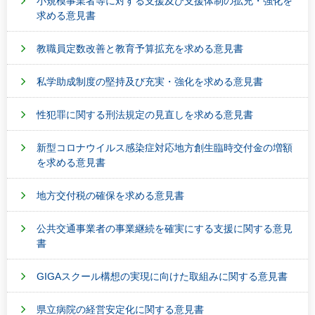
小規模事業者等に対する支援及び支援体制の拡充・強化を
求める意見書
教職員定数改善と教育予算拡充を求める意見書
私学助成制度の堅持及び充実・強化を求める意見書
性犯罪に関する刑法規定の見直しを求める意見書
新型コロナウイルス感染症対応地方創生臨時交付金の増額
を求める意見書
地方交付税の確保を求める意見書
公共交通事業者の事業継続を確実にする支援に関する意見
書
GIGAスクール構想の実現に向けた取組みに関する意見書
県立病院の経営安定化に関する意見書