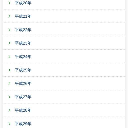
平成20年
平成21年
平成22年
平成23年
平成24年
平成25年
平成26年
平成27年
平成28年
平成29年