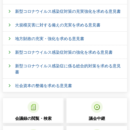
新型コロナウイルス感染症対策の充実強化を求める意見書
大規模災害に対する備えの充実を求める意見書
地方財政の充実・強化を求める意見書
新型コロナウイルス感染症対策の強化を求める意見書
新型コロナウイルス感染症に係る総合的対策を求める意見
書
社会資本の整備を求める意見書
会議録の閲覧・検索
議会中継