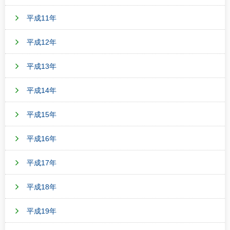
平成11年
平成12年
平成13年
平成14年
平成15年
平成16年
平成17年
平成18年
平成19年