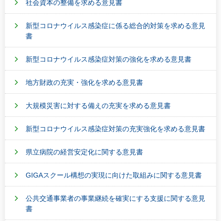
社会資本の整備を求める意見書
新型コロナウイルス感染症に係る総合的対策を求める意見
書
新型コロナウイルス感染症対策の強化を求める意見書
地方財政の充実・強化を求める意見書
大規模災害に対する備えの充実を求める意見書
新型コロナウイルス感染症対策の充実強化を求める意見書
県立病院の経営安定化に関する意見書
GIGAスクール構想の実現に向けた取組みに関する意見書
公共交通事業者の事業継続を確実にする支援に関する意見
書