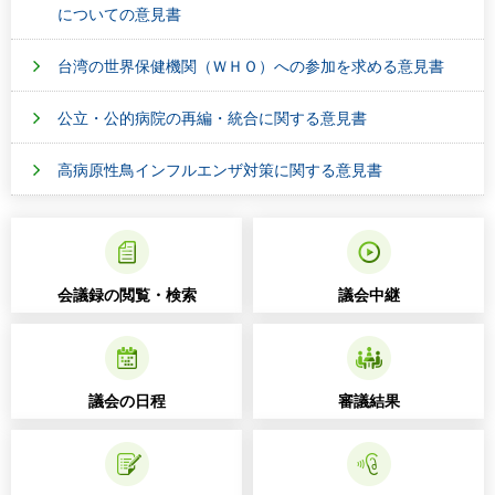
についての意見書
台湾の世界保健機関（ＷＨＯ）への参加を求める意見書
公立・公的病院の再編・統合に関する意見書
高病原性鳥インフルエンザ対策に関する意見書
会議録の閲覧・検索
議会中継
議会の日程
審議結果