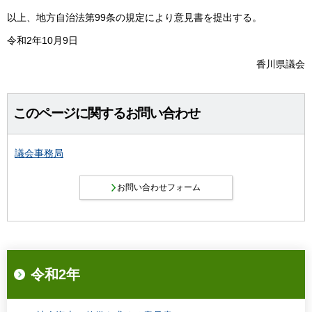
以上、地方自治法第99条の規定により意見書を提出する。
令和2年10月9日
香川県議会
このページに関するお問い合わせ
議会事務局
令和2年