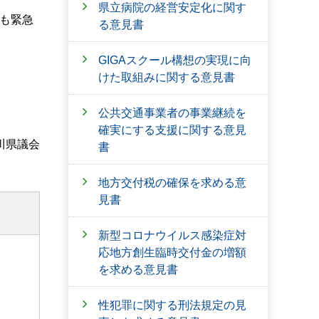
県立病院の経営安定化に関す
も緊急
る意見書
GIGAスクール構想の実現に向
けた取組みに関する意見書
公共交通事業者の事業継続を
確実にする支援に関する意見
川県議会
書
地方交付税の確保を求める意
見書
新型コロナウイルス感染症対
応地方創生臨時交付金の増額
を求める意見書
性犯罪に関する刑法規定の見