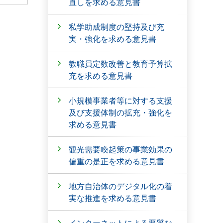
直しを求める意見書
私学助成制度の堅持及び充
実・強化を求める意見書
教職員定数改善と教育予算拡
充を求める意見書
小規模事業者等に対する支援
及び支援体制の拡充・強化を
求める意見書
観光需要喚起策の事業効果の
偏重の是正を求める意見書
地方自治体のデジタル化の着
実な推進を求める意見書