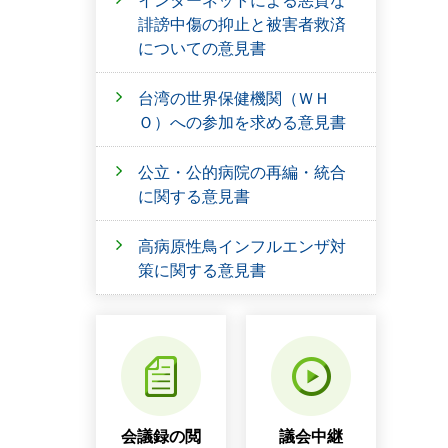
インターネットによる悪質な
誹謗中傷の抑止と被害者救済
についての意見書
台湾の世界保健機関（ＷＨ
Ｏ）への参加を求める意見書
公立・公的病院の再編・統合
に関する意見書
高病原性鳥インフルエンザ対
策に関する意見書
会議録の閲
議会中継