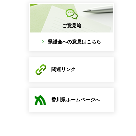
ご意見箱
県議会への意見はこちら
関連リンク
香川県ホームページへ