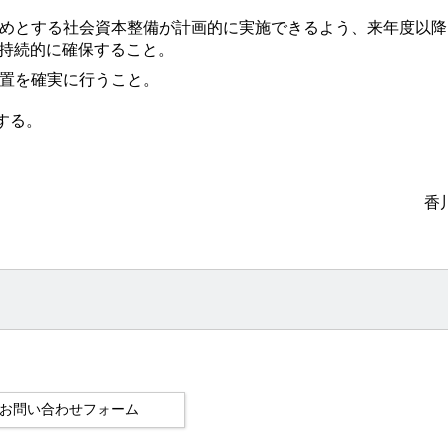
じめとする社会資本整備が計画的に実施できるよう、来年度以降
持続的に確保すること。
措置を確実に行うこと。
する。
香