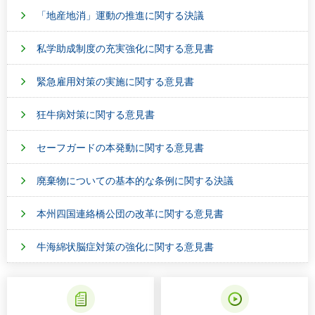
「地産地消」運動の推進に関する決議
私学助成制度の充実強化に関する意見書
緊急雇用対策の実施に関する意見書
狂牛病対策に関する意見書
セーフガードの本発動に関する意見書
廃棄物についての基本的な条例に関する決議
本州四国連絡橋公団の改革に関する意見書
牛海綿状脳症対策の強化に関する意見書