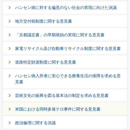
ハンセン病に対する偏見のない社会の実現に向けた決議
地方交付税制度に関する意見書
「京都議定書」の早期発効の実現に関する意見書
家電リサイクル及び自動車リサイクル制度に関する意見書
道路特定財源制度に関する意見書
ハンセン病入所者に安心できる療養生活の保障を求める意
見書
芸術文化の振興を図る基本法の制定を求める意見書
米国における同時多発テロ事件に関する意見書
政治倫理に関する決議