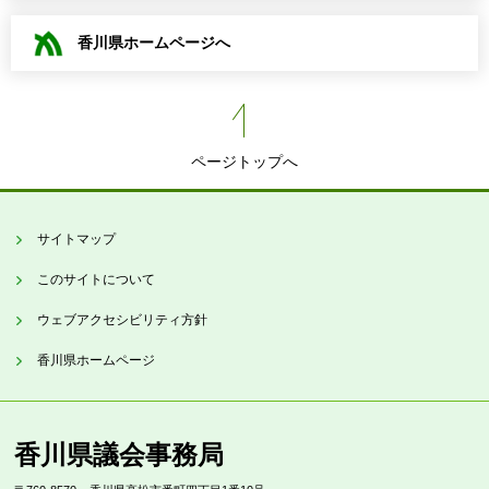
香川県ホームページへ
ページトップへ
サイトマップ
このサイトについて
ウェブアクセシビリティ方針
香川県ホームページ
香川県議会事務局