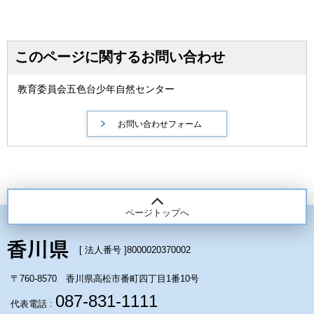
このページに関するお問い合わせ
教育委員会五色台少年自然センター
ページトップへ
[ 法人番号 ]
8000020370002
〒760-8570 香川県高松市番町四丁目1番10号
087-831-1111
代表電話 :