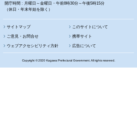
開庁時間 : 月曜日～金曜日・午前8時30分～午後5時15分
（休日・年末年始を除く）
サイトマップ
このサイトについて
携帯サイト
ウェブアクセシビリティ方針
広告について
Copyright © 2020 Kagawa Prefectural Government. All rights reserved.