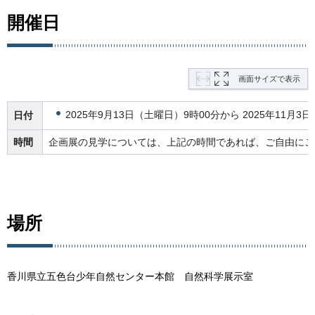
開催日
画面サイズで表示
2025年9月13日（土曜日）9時00分から 2025年11月3
日付
時間
企画展の見学については、上記の時間であれば、ご自由にご
場所
香川県立五色台少年自然センター本館 自然科学展示室