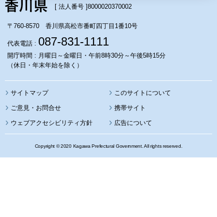
[ 法人番号 ]
8000020370002
〒760-8570 香川県高松市番町四丁目1番10号
087-831-1111
代表電話 :
開庁時間 : 月曜日～金曜日・午前8時30分～午後5時15分
（休日・年末年始を除く）
サイトマップ
このサイトについて
携帯サイト
ウェブアクセシビリティ方針
広告について
Copyright © 2020 Kagawa Prefectural Government. All rights reserved.