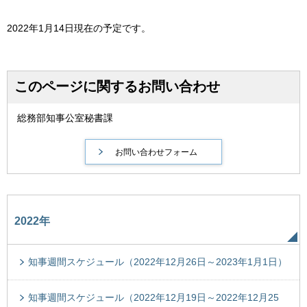
2022年1月14日現在の予定です。
このページに関するお問い合わせ
総務部知事公室秘書課
2022年
知事週間スケジュール（2022年12月26日～2023年1月1日）
知事週間スケジュール（2022年12月19日～2022年12月25