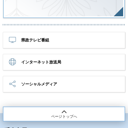
県政テレビ番組
インターネット放送局
ソーシャルメディア
ページトップへ