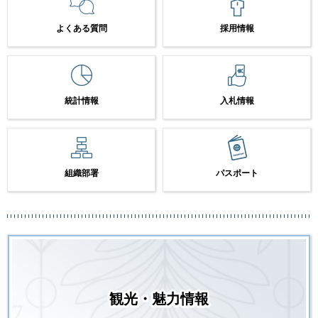
よくある質問
採用情報
統計情報
入札情報
組織部署
パスポート
観光・魅力情報