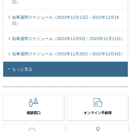
日）
知事週間スケジュール（2022年12月12日～2022年12月18
日）
知事週間スケジュール（2022年12月5日～2022年12月11日）
知事週間スケジュール（2022年11月28日～2022年12月4日）
もっと見る
相談窓口
オンライン手続等