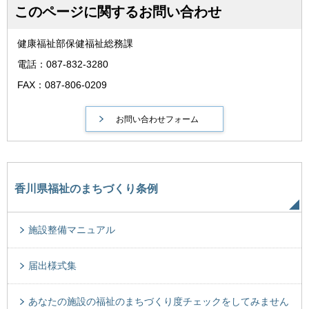
このページに関するお問い合わせ
健康福祉部保健福祉総務課
電話：087-832-3280
FAX：087-806-0209
香川県福祉のまちづくり条例
施設整備マニュアル
届出様式集
あなたの施設の福祉のまちづくり度チェックをしてみません