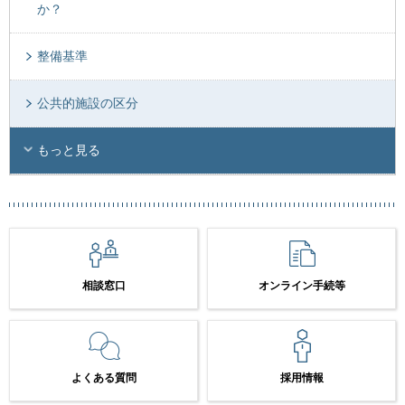
か？
整備基準
公共的施設の区分
もっと見る
相談窓口
オンライン手続等
よくある質問
採用情報