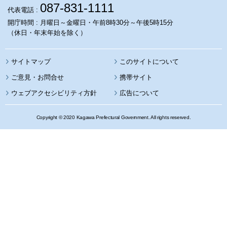
087-831-1111
代表電話 :
開庁時間 : 月曜日～金曜日・午前8時30分～午後5時15分
（休日・年末年始を除く）
サイトマップ
このサイトについて
携帯サイト
ウェブアクセシビリティ方針
広告について
Copyright © 2020 Kagawa Prefectural Government. All rights reserved.