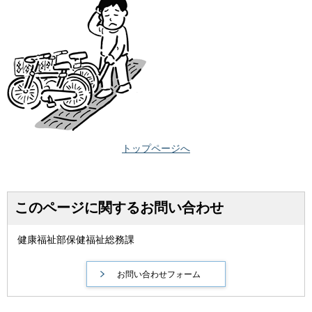
トップページへ
このページに関するお問い合わせ
健康福祉部保健福祉総務課