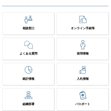
相談窓口
オンライン手続等
よくある質問
採用情報
統計情報
入札情報
組織部署
パスポート