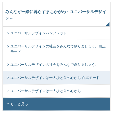
みんなが一緒に暮らすまちかがわ～ユニバーサルデザイ
ン～
ユニバーサルデザインパンフレット
ユニバーサルデザインの社会をみんなで創りましょう。白黒
モード
ユニバーサルデザインの社会をみんなで創りましょう。
ユニバーサルデザインは一人ひとりの心から 白黒モード
ユニバーサルデザインは一人ひとりの心から
もっと見る