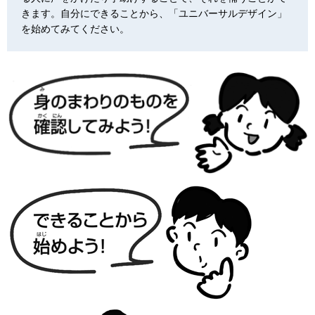
きます。自分にできることから、「ユニバーサルデザイン」
を始めてみてください。