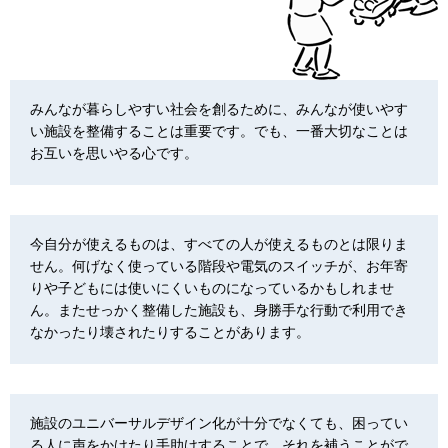
みんなが暮らしやすい社会を創るために、みんなが使いやす
い施設を整備することは重要です。でも、一番大切なことは
お互いを思いやる心です。
今自分が使えるものは、すべての人が使えるものとは限りま
せん。何げなく使っている階段や電気のスイッチが、お年寄
りや子どもには使いにくいものになっているかもしれませ
ん。またせっかく整備した施設も、身勝手な行動で利用でき
なかったり壊されたりすることがあります。
施設のユニバーサルデザイン化が十分でなくても、困ってい
る人に声をかけたり手助けすることで、それを補うことがで