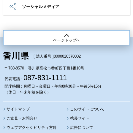
ソーシャルメディア
ページトップへ
[ 法人番号 ]
8000020370002
〒760-8570 香川県高松市番町四丁目1番10号
087-831-1111
代表電話 :
開庁時間 : 月曜日～金曜日・午前8時30分～午後5時15分
（休日・年末年始を除く）
サイトマップ
このサイトについて
携帯サイト
ウェブアクセシビリティ方針
広告について