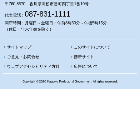
〒760-8570 香川県高松市番町四丁目1番10号
087-831-1111
代表電話 :
開庁時間 : 月曜日～金曜日・午前8時30分～午後5時15分
（休日・年末年始を除く）
サイトマップ
このサイトについて
携帯サイト
ウェブアクセシビリティ方針
広告について
Copyright © 2020 Kagawa Prefectural Government. All rights reserved.