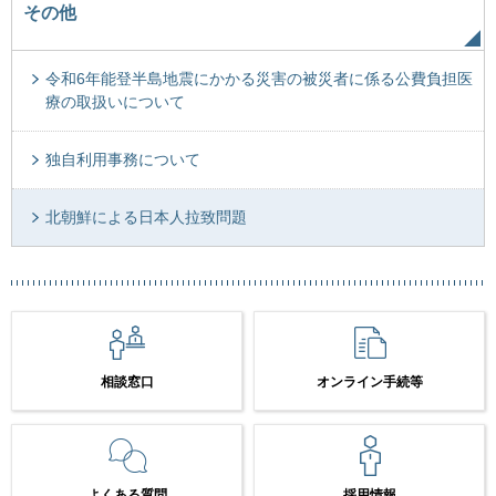
その他
令和6年能登半島地震にかかる災害の被災者に係る公費負担医
療の取扱いについて
独自利用事務について
北朝鮮による日本人拉致問題
相談窓口
オンライン手続等
よくある質問
採用情報