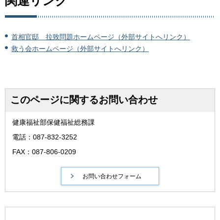
関連リンク
首相官邸 拉致問題ホームページ（外部サイトへリンク）
救う会ホームページ（外部サイトへリンク）
このページに関するお問い合わせ
健康福祉部保健福祉総務課
電話：087-832-3252
FAX：087-806-0209