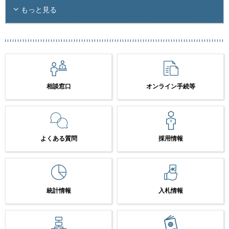
もっと見る
相談窓口
オンライン手続等
よくある質問
採用情報
統計情報
入札情報