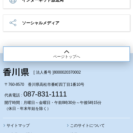
ソーシャルメディア
ページトップへ
[ 法人番号 ]
8000020370002
〒760-8570 香川県高松市番町四丁目1番10号
087-831-1111
代表電話 :
開庁時間 : 月曜日～金曜日・午前8時30分～午後5時15分
（休日・年末年始を除く）
サイトマップ
このサイトについて