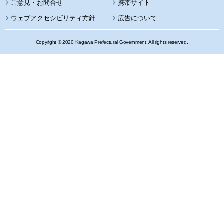
携帯サイト
ウェブアクセシビリティ方針
広告について
Copyright © 2020 Kagawa Prefectural Government. All rights reserved.