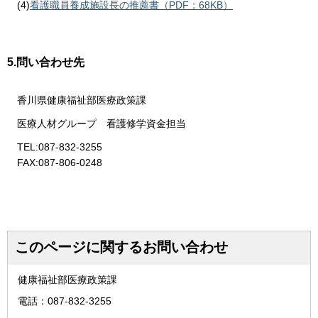
(4)
看護職員養成施設長の推薦書（PDF：68KB）
5.問い合わせ先
香川県健康福祉部医療政策課
医療人材グループ 看護修学資金担当
TEL:087-832-3255
FAX:087-806-0248
このページに関するお問い合わせ
健康福祉部医療政策課
電話：087-832-3255