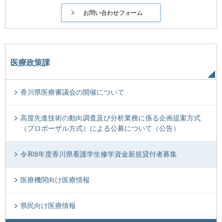
医療政策課
香川県医療審議会の開催について
高度先進技術の動向調査及び分析業務に係る企画提案方式
（プロポーザル方式）による公募について（公告）
令和8年度香川県看護学生修学資金新規貸付者募集
医療機関向け医療情報
県民向け医療情報