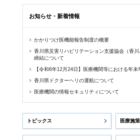
お知らせ・新着情報
かかりつけ医機能報告制度の概要
香川県災害リハビリテーション支援協会（香川
締結について
【令和6年12月24日】医療機関等における年
香川県ドクターヘリの運航について
医療機関の情報セキュリティについて
トピックス
医療施策