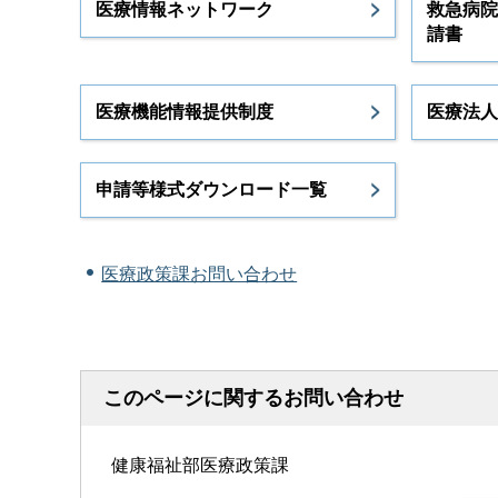
医療情報ネットワーク
救急病院
請書
医療機能情報提供制度
医療法人
申請等様式ダウンロード一覧
医療政策課お問い合わせ
このページに関するお問い合わせ
健康福祉部医療政策課