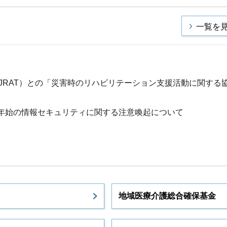
一覧を
JRAT）との「災害時のリハビリテーション支援活動に関する
末年始の情報セキュリティに関する注意喚起について
地域医療介護総合確保基金