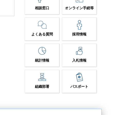
相談窓口
オンライン手続等
よくある質問
採用情報
統計情報
入札情報
組織部署
パスポート