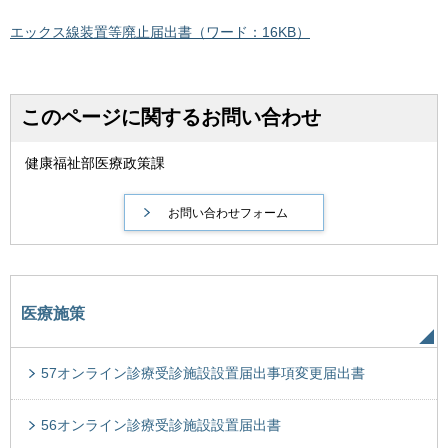
エックス線装置等廃止届出書（ワード：16KB）
このページに関するお問い合わせ
健康福祉部医療政策課
医療施策
57オンライン診療受診施設設置届出事項変更届出書
56オンライン診療受診施設設置届出書