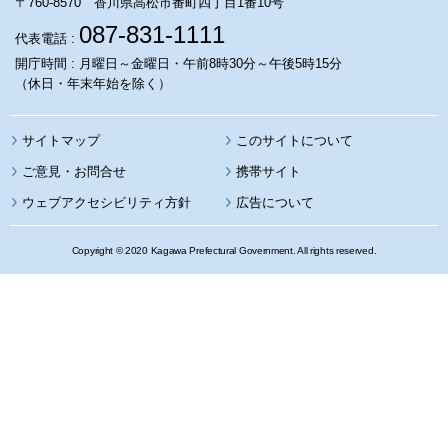
〒760-8570 香川県高松市番町四丁目1番10号
087-831-1111
代表電話 :
開庁時間 : 月曜日～金曜日・午前8時30分～午後5時15分
（休日・年末年始を除く）
サイトマップ
このサイトについて
携帯サイト
ウェブアクセシビリティ方針
広告について
Copyright © 2020 Kagawa Prefectural Government. All rights reserved.