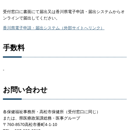
受付窓口に書面にて届出又は香川県電子申請・届出システムからオ
ンラインで届出してください。
香川県電子申請・届出システム（外部サイトへリンク）
手数料
-
お問い合わせ
各保健福祉事務所・高松市保健所（受付窓口に同じ）
または、県医療政策課総務・医事グループ
〒760-8570高松市番町4-1-10