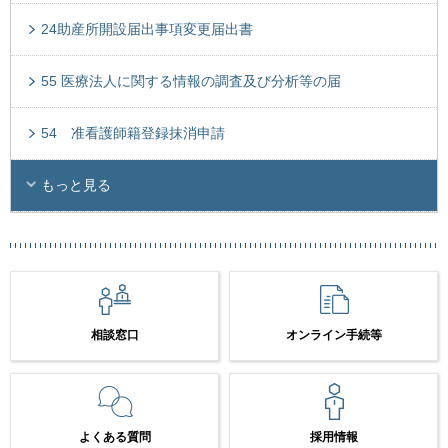
24助産所開設届出事項変更届出書
55 医療法人に関する情報の調査及び分析等の届
54 准看護師籍登録抹消申請
もっと見る
相談窓口
オンライン手続等
よくある質問
採用情報