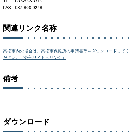
TEL：087-832-3315
FAX：087-806-0248
関連リンク名称
高松市内の場合は、高松市保健所の申請書等をダウンロードしてく
ださい。（外部サイトへリンク）
備考
-
ダウンロード