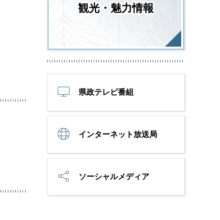
観光・魅力情報
県政テレビ番組
インターネット放送局
ソーシャルメディア