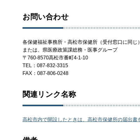
お問い合わせ
各保健福祉事務所・高松市保健所（受付窓口に同じ
または、県医療政策課総務・医事グループ
〒760-8570高松市番町4-1-10
TEL：087-832-3315
FAX：087-806-0248
関連リンク名称
高松市内で開設したときは、高松市保健所の届出書