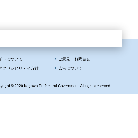
イトについて
アクセシビリティ方針
広告について
yright © 2020 Kagawa Prefectural Government. All rights reserved.