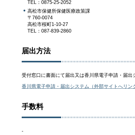
TEL：0875-25-2052
高松市保健所保健医療政策課
〒760-0074
高松市桜町1-10-27
TEL：087-839-2860
届出方法
受付窓口に書面にて届出又は香川県電子申請・届出
香川県電子申請・届出システム（外部サイトへリン
手数料
-