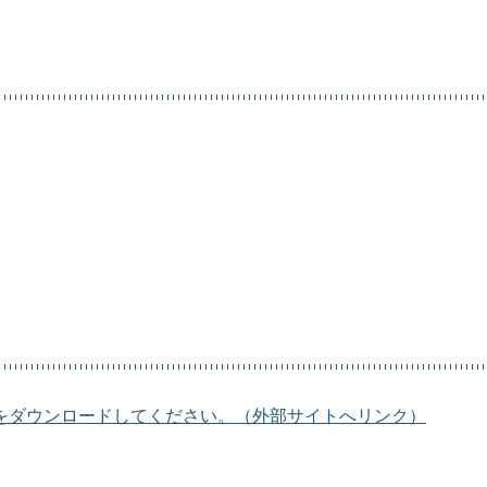
）
をダウンロードしてください。（外部サイトへリンク）