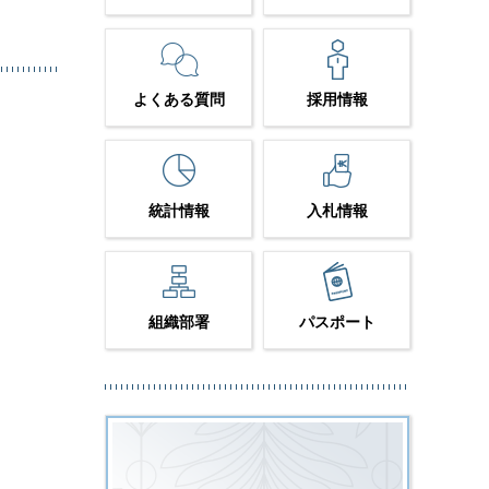
よくある質問
採用情報
統計情報
入札情報
組織部署
パスポート