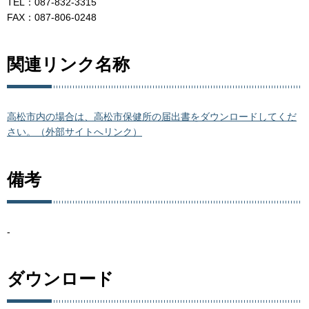
TEL：087-832-3315
FAX：087-806-0248
関連リンク名称
高松市内の場合は、高松市保健所の届出書をダウンロードしてくだ
さい。（外部サイトへリンク）
備考
-
ダウンロード