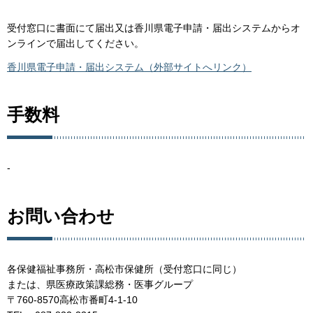
受付窓口に書面にて届出又は香川県電子申請・届出システムからオ
ンラインで届出してください。
香川県電子申請・届出システム（外部サイトへリンク）
手数料
-
お問い合わせ
各保健福祉事務所・高松市保健所（受付窓口に同じ）
または、県医療政策課総務・医事グループ
〒760-8570高松市番町4-1-10