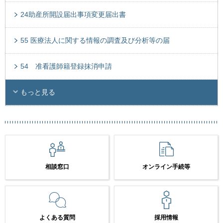
24助産所開設届出事項変更届出書
55 医療法人に関する情報の調査及び分析等の届
54 准看護師籍登録抹消申請
もっと見る
相談窓口
オンライン手続等
よくある質問
採用情報