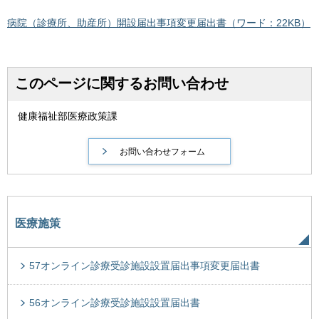
病院（診療所、助産所）開設届出事項変更届出書（ワード：22KB）
このページに関するお問い合わせ
健康福祉部医療政策課
医療施策
57オンライン診療受診施設設置届出事項変更届出書
56オンライン診療受診施設設置届出書