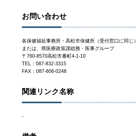
お問い合わせ
各保健福祉事務所・高松市保健所（受付窓口に同じ
または、県医療政策課総務・医事グループ
〒760-8570高松市番町4-1-10
TEL：087-832-3315
FAX：087-806-0248
関連リンク名称
-