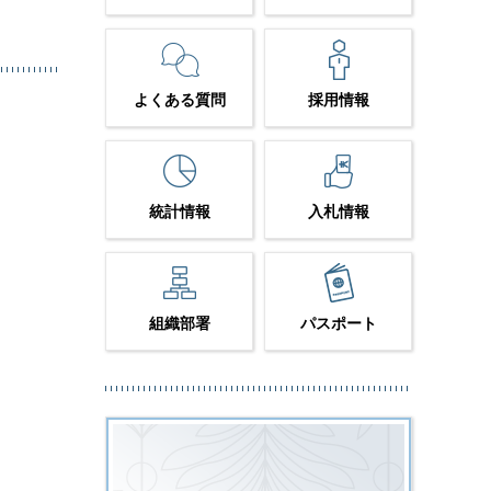
よくある質問
採用情報
統計情報
入札情報
組織部署
パスポート