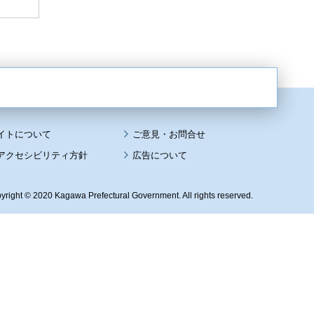
イトについて
アクセシビリティ方針
広告について
yright © 2020 Kagawa Prefectural Government. All rights reserved.