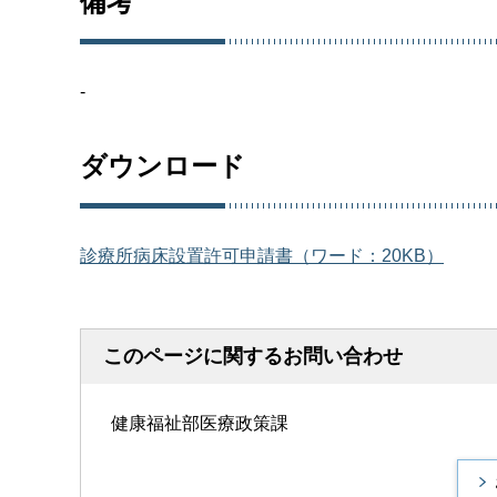
備考
-
ダウンロード
診療所病床設置許可申請書（ワード：20KB）
このページに関するお問い合わせ
健康福祉部医療政策課