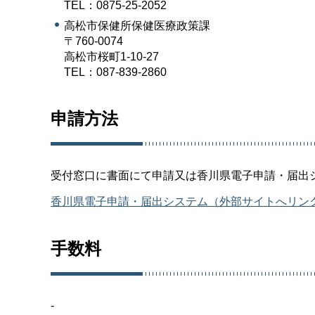
TEL：0875-25-2052
高松市保健所保健医療政策課
〒760-0074
高松市桜町1-10-27
TEL：087-839-2860
申請方法
受付窓口に書面にて申請又は香川県電子申請・届出
香川県電子申請・届出システム（外部サイトへリン
手数料
-