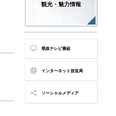
観光・魅力情報
県政テレビ番組
インターネット放送局
ソーシャルメディア