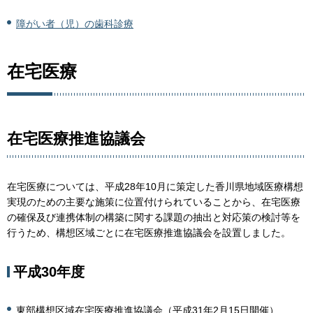
障がい者（児）の歯科診療
在宅医療
在宅医療推進協議会
在宅医療については、平成28年10月に策定した香川県地域医療構想
実現のための主要な施策に位置付けられていることから、在宅医療
の確保及び連携体制の構築に関する課題の抽出と対応策の検討等を
行うため、構想区域ごとに在宅医療推進協議会を設置しました。
平成30年度
東部構想区域在宅医療推進協議会（平成31年2月15日開催）