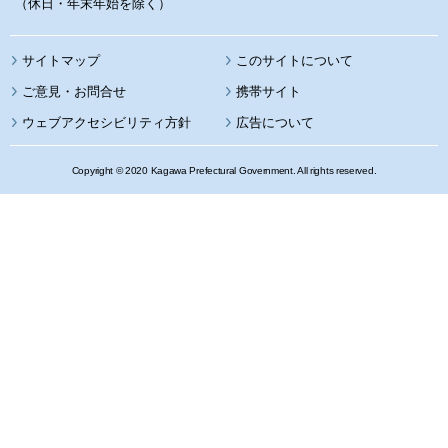
（休日・年末年始を除く）
サイトマップ
このサイトについて
携帯サイト
ウェブアクセシビリティ方針
広告について
Copyright © 2020 Kagawa Prefectural Government. All rights reserved.