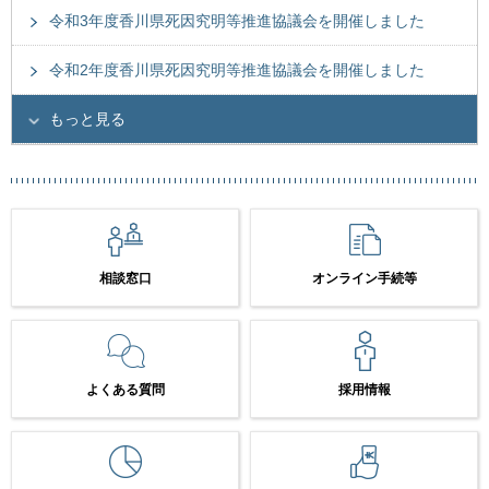
令和3年度香川県死因究明等推進協議会を開催しました
令和2年度香川県死因究明等推進協議会を開催しました
もっと見る
相談窓口
オンライン手続等
よくある質問
採用情報