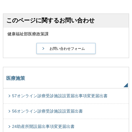
このページに関するお問い合わせ
健康福祉部医療政策課
医療施策
57オンライン診療受診施設設置届出事項変更届出書
56オンライン診療受診施設設置届出書
24助産所開設届出事項変更届出書