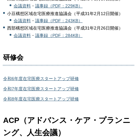
会議資料
・
議事録（PDF：229KB）
小豆構想区域在宅医療推進協議会（平成31年2月12日開催）
会議資料
・
議事録（PDF：243KB）
西部構想区域在宅医療推進協議会（平成31年2月26日開催）
会議資料
・
議事録（PDF：284KB）
研修会
令和6年度在宅医療スタートアップ研修
令和7年度在宅医療スタートアップ研修
令和8年度在宅医療スタートアップ研修
ACP（アドバンス・ケア・プランニ
ング、人生会議）