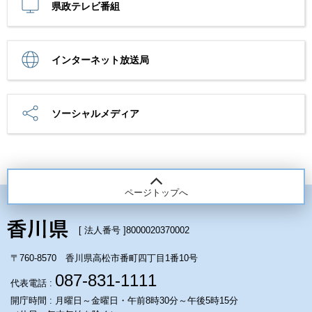
県政テレビ番組
インターネット放送局
ソーシャルメディア
ページトップへ
[ 法人番号 ]
8000020370002
〒760-8570 香川県高松市番町四丁目1番10号
087-831-1111
代表電話 :
開庁時間 : 月曜日～金曜日・午前8時30分～午後5時15分