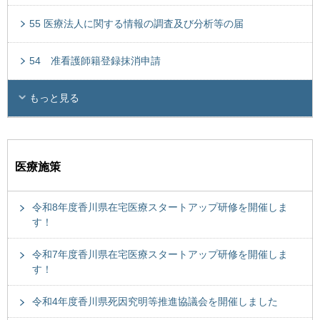
55 医療法人に関する情報の調査及び分析等の届
54 准看護師籍登録抹消申請
もっと見る
医療施策
令和8年度香川県在宅医療スタートアップ研修を開催しま
す！
令和7年度香川県在宅医療スタートアップ研修を開催しま
す！
令和4年度香川県死因究明等推進協議会を開催しました