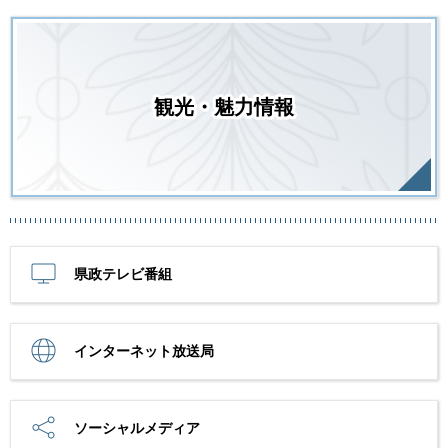
観光・魅力情報
県政テレビ番組
インターネット放送局
ソーシャルメディア