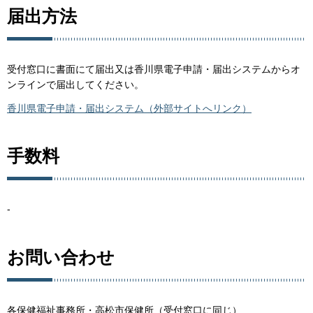
届出方法
受付窓口に書面にて届出又は香川県電子申請・届出システムからオ
ンラインで届出してください。
香川県電子申請・届出システム（外部サイトへリンク）
手数料
-
お問い合わせ
各保健福祉事務所・高松市保健所（受付窓口に同じ）