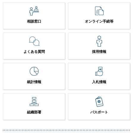
相談窓口
オンライン手続等
よくある質問
採用情報
統計情報
入札情報
組織部署
パスポート