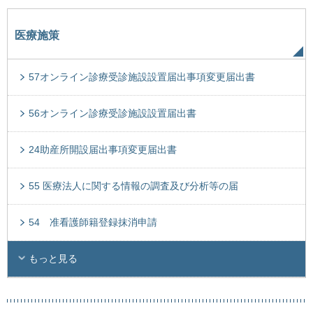
医療施策
57オンライン診療受診施設設置届出事項変更届出書
56オンライン診療受診施設設置届出書
24助産所開設届出事項変更届出書
55 医療法人に関する情報の調査及び分析等の届
54 准看護師籍登録抹消申請
もっと見る