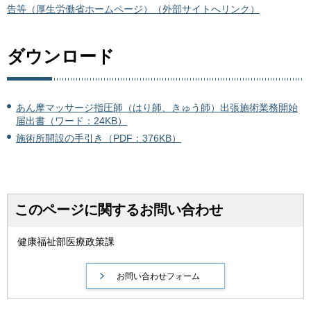
告等（厚生労働省ホームページ）（外部サイトへリンク）
ダウンロード
あん摩マッサージ指圧師（はり師、きゅう師）出張施術業務開始
届出書（ワード：24KB）
施術所開設の手引き（PDF：376KB）
このページに関するお問い合わせ
健康福祉部医療政策課