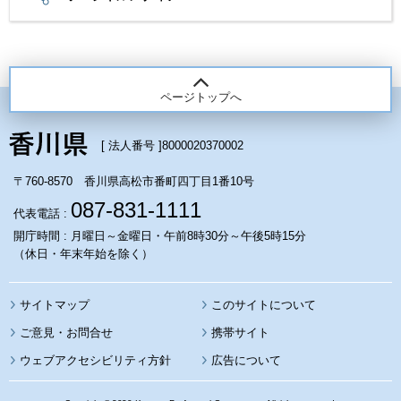
ページトップへ
[ 法人番号 ]
8000020370002
〒760-8570 香川県高松市番町四丁目1番10号
087-831-1111
代表電話 :
開庁時間 : 月曜日～金曜日・午前8時30分～午後5時15分
（休日・年末年始を除く）
サイトマップ
このサイトについて
携帯サイト
ウェブアクセシビリティ方針
広告について