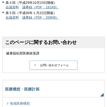
第４回（平成29年10月23日開催）
会議資料
議事録（PDF：181KB）
第５回（平成30年１月22日開催）
会議資料
議事録（PDF：208KB）
このページに関するお問い合わせ
健康福祉部医療政策課
医療構想・医療計画
地域医療構想