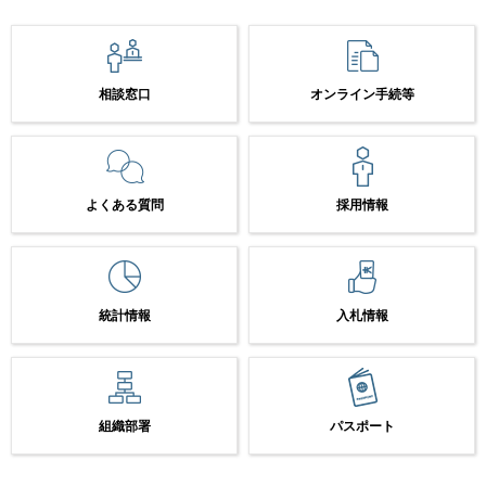
相談窓口
オンライン手続等
よくある質問
採用情報
統計情報
入札情報
組織部署
パスポート