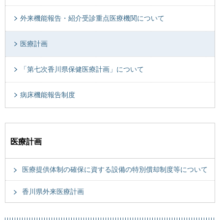
外来機能報告・紹介受診重点医療機関について
医療計画
「第七次香川県保健医療計画」について
病床機能報告制度
医療計画
医療提供体制の確保に資する設備の特別償却制度等について
香川県外来医療計画