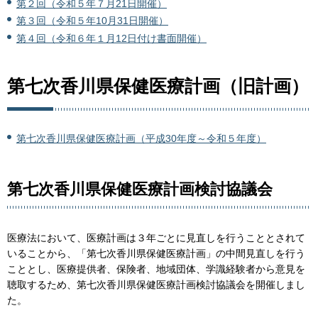
第２回（令和５年７月21日開催）
第３回（令和５年10月31日開催）
第４回（令和６年１月12日付け書面開催）
第七次香川県保健医療計画（旧計画）
第七次香川県保健医療計画（平成30年度～令和５年度）
第七次香川県保健医療計画検討協議会
医療法において、医療計画は３年ごとに見直しを行うこととされて
いることから、「第七次香川県保健医療計画」の中間見直しを行う
こととし、医療提供者、保険者、地域団体、学識経験者から意見を
聴取するため、第七次香川県保健医療計画検討協議会を開催しまし
た。