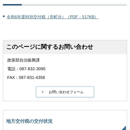
令和6年度特別交付税（市町分）（PDF：517KB）
このページに関するお問い合わせ
政策部自治振興課
電話：087-832-3095
FAX：087-831-4358
地方交付税の交付状況