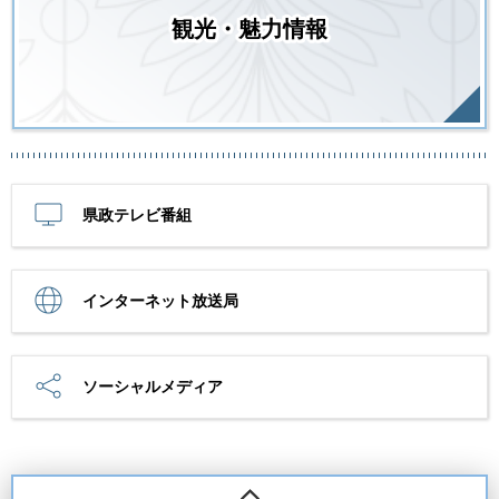
観光・魅力情報
県政テレビ番組
インターネット放送局
ソーシャルメディア