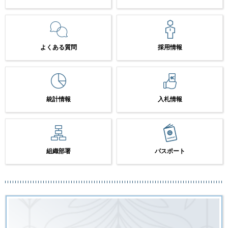
よくある質問
採用情報
統計情報
入札情報
組織部署
パスポート