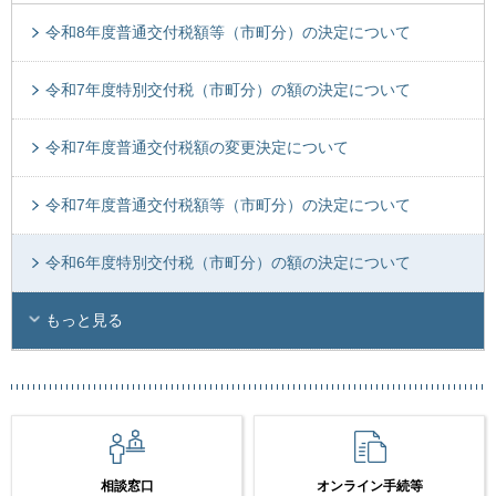
令和8年度普通交付税額等（市町分）の決定について
令和7年度特別交付税（市町分）の額の決定について
令和7年度普通交付税額の変更決定について
令和7年度普通交付税額等（市町分）の決定について
令和6年度特別交付税（市町分）の額の決定について
もっと見る
相談窓口
オンライン手続等