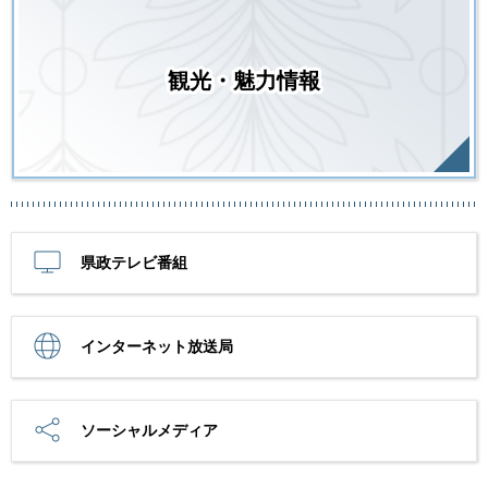
観光・魅力情報
県政テレビ番組
インターネット放送局
ソーシャルメディア