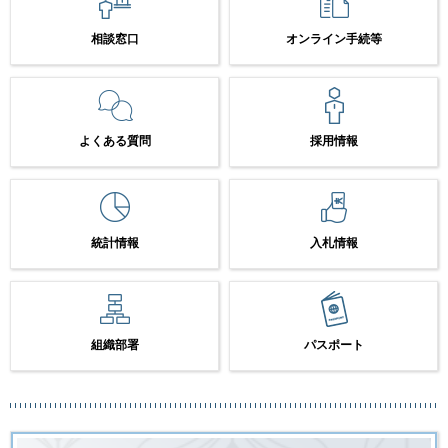
相談窓口
オンライン手続等
よくある質問
採用情報
統計情報
入札情報
組織部署
パスポート