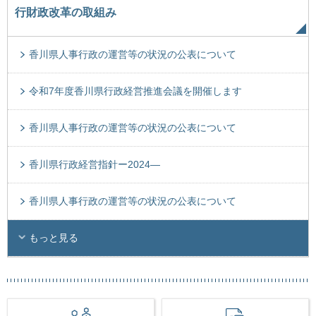
行財政改革の取組み
香川県人事行政の運営等の状況の公表について
令和7年度香川県行政経営推進会議を開催します
香川県人事行政の運営等の状況の公表について
香川県行政経営指針ー2024―
香川県人事行政の運営等の状況の公表について
もっと見る