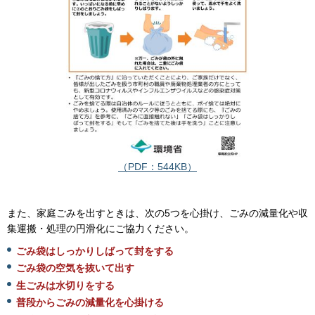
（PDF：544KB）
また、家庭ごみを出すときは、次の5つを心掛け、ごみの減量化や収
集運搬・処理の円滑化にご協力ください。
ごみ袋はしっかりしばって封をする
ごみ袋の空気を抜いて出す
生ごみは水切りをする
普段からごみの減量化を心掛ける