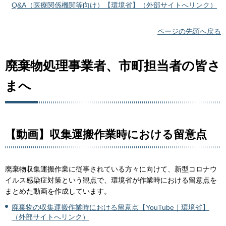
Q&A（医療関係機関等向け）【環境省】（外部サイトへリンク）
ページの先頭へ戻る
廃棄物処理事業者、市町担当者の皆さ
まへ
【動画】収集運搬作業時における留意点
廃棄物収集運搬作業に従事されている方々に向けて、新型コロナウ
イルス感染症対策という観点で、環境省が作業時における留意点を
まとめた動画を作成しています。
廃棄物の収集運搬作業時における留意点【YouTube｜環境省】
（外部サイトへリンク）