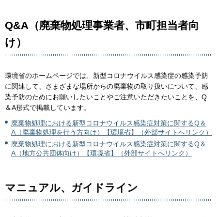
Q&A（廃棄物処理事業者、市町担当者向
け）
環境省のホームページでは、新型コロナウイルス感染症の感染予防
に関連して、さまざまな場所からの廃棄物の取り扱いについて、感
染予防のためにお願いしたいことやご注意いただきたいことを、Q
＆A形式で掲載しています。
廃棄物処理における新型コロナウイルス感染症対策に関するQ＆
A（廃棄物処理を行う方向け）【環境省】（外部サイトへリンク）
廃棄物処理における新型コロナウイルス感染症対策に関するQ＆
A（地方公共団体向け）【環境省】（外部サイトへリンク）
マニュアル、ガイドライン