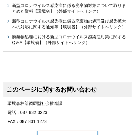
新型コロナウイルス感染症に係る廃棄物対策について取りま
とめた資料【環境省】（外部サイトへリンク）
新型コロナウイルス感染症に係る廃棄物の処理及び感染拡大
への対応に関する通知等【環境省】（外部サイトへリンク）
廃棄物処理における新型コロナウイルス感染症対策に関する
Q＆A【環境省】（外部サイトへリンク）
このページに関するお問い合わせ
環境森林部循環型社会推進課
電話：087-832-3223
FAX：087-831-1273