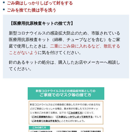
ごみ袋はしっかりしばって封をする
ごみを捨てた後は手を洗う
【医療用抗原検査キットの捨て方】
新型コロナウイルスの感染拡大防止のため、市販されている
医療用抗原検査キット（綿棒、チューブなどを含む）をご家
庭で使用したときは、
二重にごみ袋に入れるなど、散乱する
ことがないよう
に気を付けてください。
針のあるキットの処分は、購入したお店やメーカーへ相談し
てください。