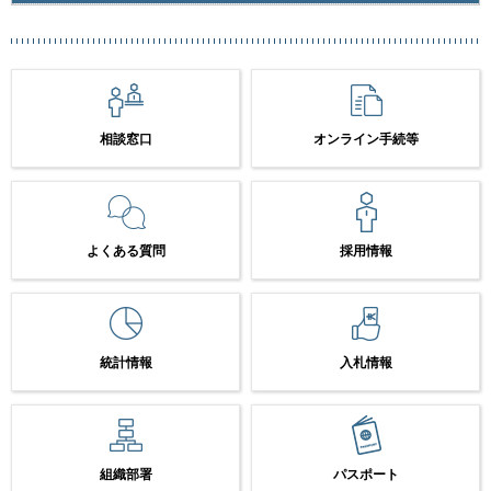
相談窓口
オンライン手続等
よくある質問
採用情報
統計情報
入札情報
組織部署
パスポート