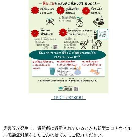
（PDF：678KB）
災害等が発生し、避難所に避難されているときも新型コロナウイル
ス感染症対策をしたごみの捨て方にご協力ください。