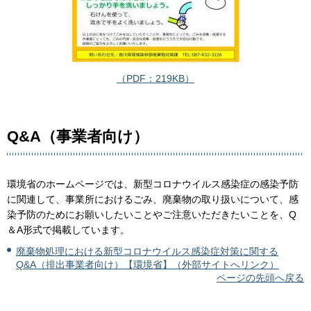
（PDF：219KB）
Q&A（事業者向け）
環境省のホームページでは、新型コロナウイルス感染症の感染予防
に関連して、事業所におけるごみ、廃棄物の取り扱いについて、感
染予防のためにお願いしたいことやご注意いただきたいことを、Q
＆A形式で掲載しています。
廃棄物処理における新型コロナウイルス感染症対策に関する
Q&A（排出事業者向け）【環境省】（外部サイトへリンク）
ページの先頭へ戻る