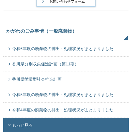
かがわのごみ事情（一般廃棄物）
令和6年度の廃棄物の排出・処理状況がまとまりました
香川県分別収集促進計画（第11期）
香川県循環型社会推進計画
令和5年度の廃棄物の排出・処理状況がまとまりました
令和4年度の廃棄物の排出・処理状況がまとまりました
もっと見る