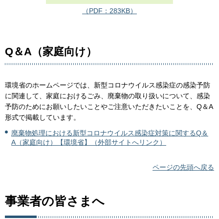
（PDF：283KB）
Q＆A（家庭向け）
環境省のホームページでは、新型コロナウイルス感染症の感染予防
に関連して、家庭におけるごみ、廃棄物の取り扱いについて、感染
予防のためにお願いしたいことやご注意いただきたいことを、Q＆A
形式で掲載しています。
廃棄物処理における新型コロナウイルス感染症対策に関するQ＆
A（家庭向け）【環境省】（外部サイトへリンク）
ページの先頭へ戻る
事業者の皆さまへ