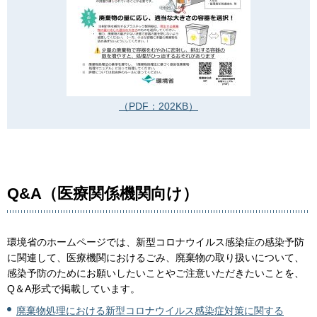
（PDF：202KB）
Q&A（医療関係機関向け）
環境省のホームページでは、新型コロナウイルス感染症の感染予防
に関連して、医療機関におけるごみ、廃棄物の取り扱いについて、
感染予防のためにお願いしたいことやご注意いただきたいことを、
Q＆A形式で掲載しています。
廃棄物処理における新型コロナウイルス感染症対策に関する