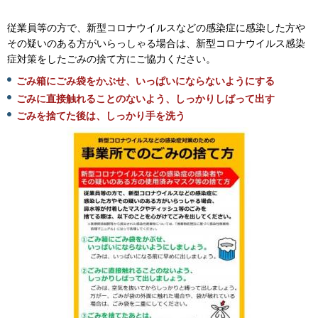
従業員等の方で、新型コロナウイルスなどの感染症に感染した方や
その疑いのある方がいらっしゃる場合は、新型コロナウイルス感染
症対策をしたごみの捨て方にご協力ください。
ごみ箱にごみ袋をかぶせ、いっぱいにならないようにする
ごみに直接触れることのないよう、しっかりしばって出す
ごみを捨てた後は、しっかり手を洗う