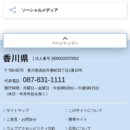
ソーシャルメディア
ページトップへ
[ 法人番号 ]
8000020370002
〒760-8570 香川県高松市番町四丁目1番10号
087-831-1111
代表電話 :
開庁時間 : 月曜日～金曜日・午前8時30分～午後5時15分
（休日・年末年始を除く）
サイトマップ
このサイトについて
携帯サイト
ウェブアクセシビリティ方針
広告について