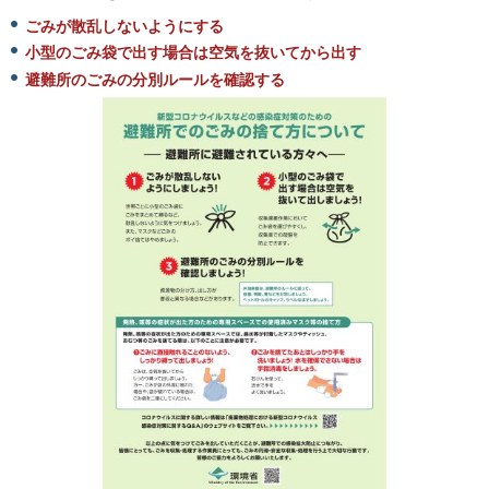
ごみが散乱しないようにする
小型のごみ袋で出す場合は空気を抜いてから出す
避難所のごみの分別ルールを確認する