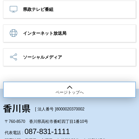
県政テレビ番組
インターネット放送局
ソーシャルメディア
ページトップへ
[ 法人番号 ]
8000020370002
〒760-8570 香川県高松市番町四丁目1番10号
087-831-1111
代表電話 :