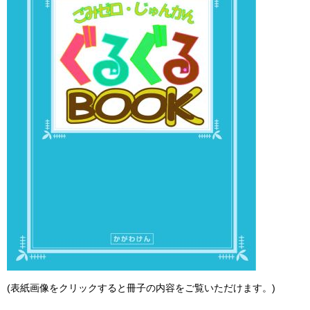
(表紙画像をクリックすると冊子の内容をご覧いただけます。)