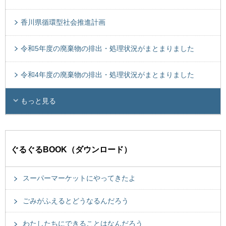
香川県循環型社会推進計画
令和5年度の廃棄物の排出・処理状況がまとまりました
令和4年度の廃棄物の排出・処理状況がまとまりました
もっと見る
ぐるぐるBOOK（ダウンロード）
スーパーマーケットにやってきたよ
ごみがふえるとどうなるんだろう
わたしたちにできることはなんだろう