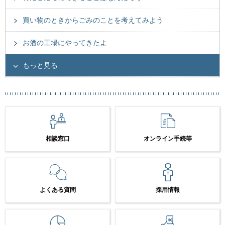
買い物のときからごみのことを考えてみよう
お酒の工場にやってきたよ
もっと見る
相談窓口
オンライン手続等
よくある質問
採用情報