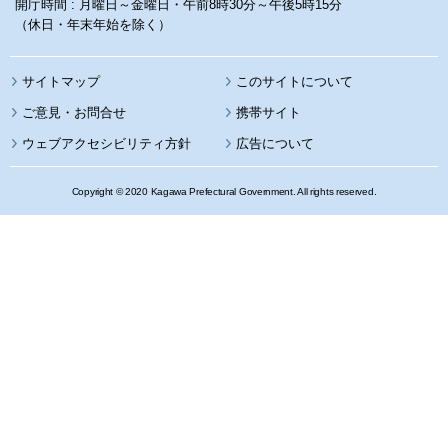
開庁時間 : 月曜日～金曜日・午前8時30分～午後5時15分
（休日・年末年始を除く）
サイトマップ
このサイトについて
携帯サイト
ウェブアクセシビリティ方針
広告について
Copyright © 2020 Kagawa Prefectural Government. All rights reserved.