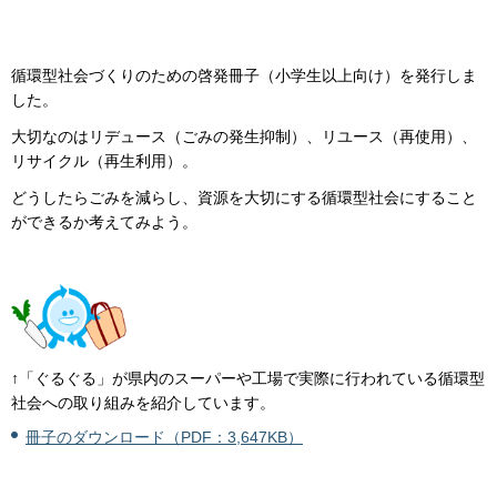
循環型社会づくりのための啓発冊子（小学生以上向け）を発行しま
した。
大切なのはリデュース（ごみの発生抑制）、リユース（再使用）、
リサイクル（再生利用）。
どうしたらごみを減らし、資源を大切にする循環型社会にすること
ができるか考えてみよう。
↑「ぐるぐる」が県内のスーパーや工場で実際に行われている循環型
社会への取り組みを紹介しています。
冊子のダウンロード（PDF：3,647KB）