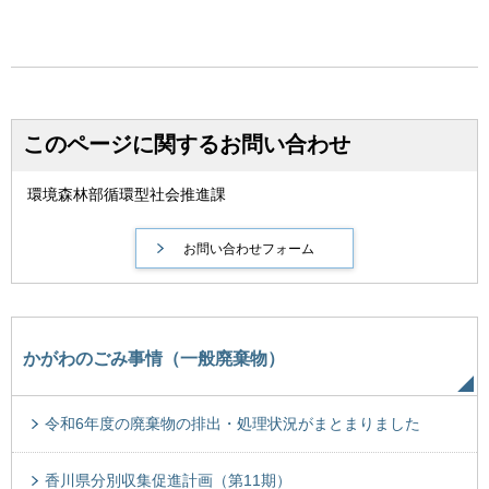
このページに関するお問い合わせ
環境森林部循環型社会推進課
かがわのごみ事情（一般廃棄物）
令和6年度の廃棄物の排出・処理状況がまとまりました
香川県分別収集促進計画（第11期）