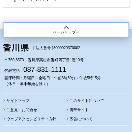
ページトップへ
[ 法人番号 ]
8000020370002
〒760-8570 香川県高松市番町四丁目1番10号
087-831-1111
代表電話 :
開庁時間 : 月曜日～金曜日・午前8時30分～午後5時15分
（休日・年末年始を除く）
サイトマップ
このサイトについて
携帯サイト
ウェブアクセシビリティ方針
広告について