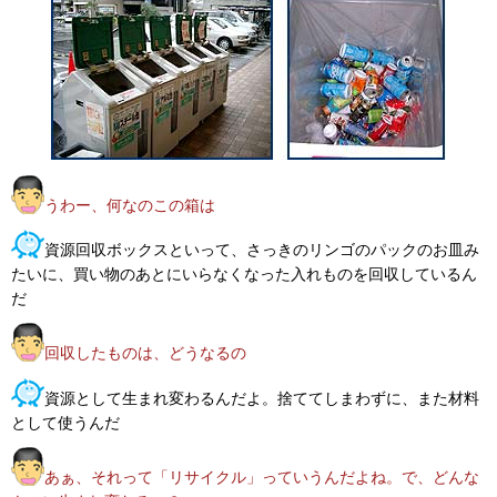
うわー、何なのこの箱は
資源回収ボックスといって、さっきのリンゴのパックのお皿み
たいに、買い物のあとにいらなくなった入れものを回収しているん
だ
回収したものは、どうなるの
資源として生まれ変わるんだよ。捨ててしまわずに、また材料
として使うんだ
あぁ、それって「リサイクル」っていうんだよね。で、どんな