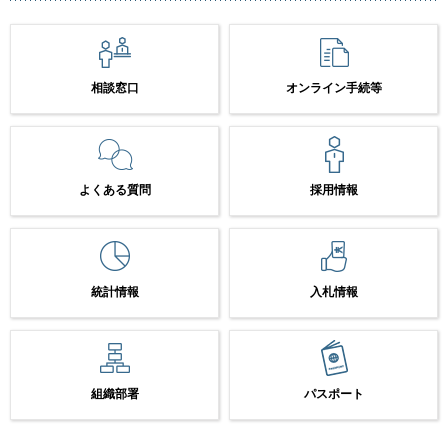
相談窓口
オンライン手続等
よくある質問
採用情報
統計情報
入札情報
組織部署
パスポート