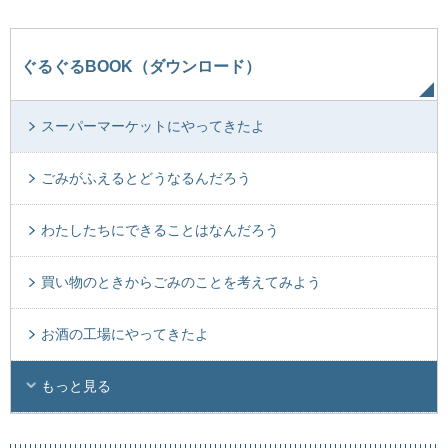
ぐるぐるBOOK（ダウンロード）
スーパーマーケットにやってきたよ
ごみがふえるとどうなるんだろう
わたしたちにできることはなんだろう
買い物のときからごみのことを考えてみよう
お酒の工場にやってきたよ
もっと見る