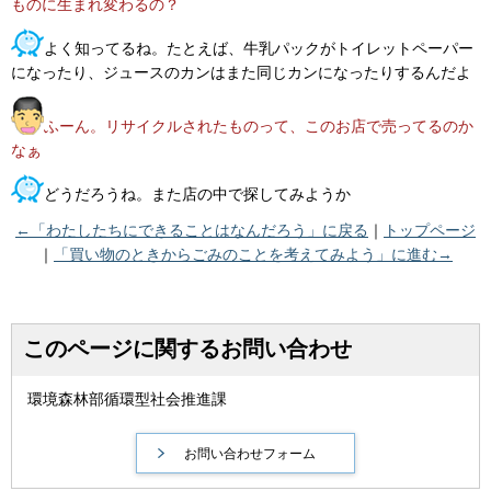
ものに生まれ変わるの？
よく知ってるね。たとえば、牛乳パックがトイレットペーパー
になったり、ジュースのカンはまた同じカンになったりするんだよ
ふーん。リサイクルされたものって、このお店で売ってるのか
なぁ
どうだろうね。また店の中で探してみようか
←「わたしたちにできることはなんだろう」に戻る
｜
トップページ
｜
「買い物のときからごみのことを考えてみよう」に進む→
このページに関するお問い合わせ
環境森林部循環型社会推進課