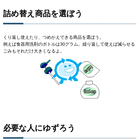
詰め替え商品を選ぼう
くり返し使えたり、つめかえできる商品を選ぼう。
例えば食器用洗剤のボトルは30グラム。繰り返して使えば減らせる
ごみもそれだけ大きくなるよ。
必要な人にゆずろう