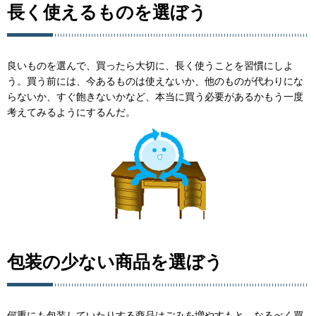
長く使えるものを選ぼう
良いものを選んで、買ったら大切に、長く使うことを習慣にしよ
う。買う前には、今あるものは使えないか、他のものが代わりにな
らないか、すぐ飽きないかなど、本当に買う必要があるかもう一度
考えてみるようにするんだ。
包装の少ない商品を選ぼう
何重にも包装していたりする商品はごみを増やすもと。なるべく買