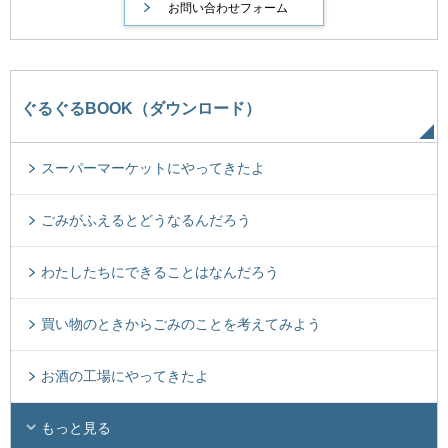
ぐるぐるBOOK（ダウンロード）
スーパーマーケットにやってきたよ
ごみがふえるとどうなるんだろう
わたしたちにできることはなんだろう
買い物のときからごみのことを考えてみよう
お酒の工場にやってきたよ
もっと見る