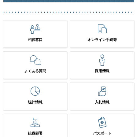
相談窓口
オンライン手続等
よくある質問
採用情報
統計情報
入札情報
組織部署
パスポート