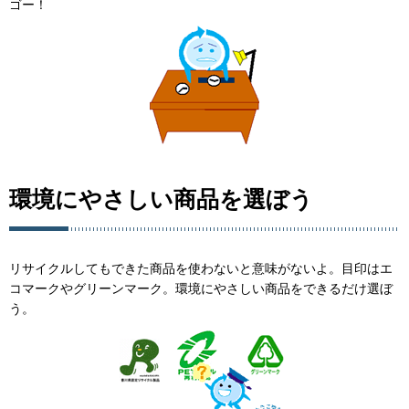
ゴー！
環境にやさしい商品を選ぼう
リサイクルしてもできた商品を使わないと意味がないよ。目印はエ
コマークやグリーンマーク。環境にやさしい商品をできるだけ選ぼ
う。