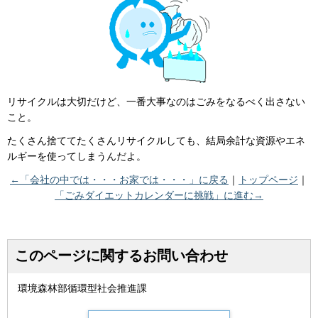
リサイクルは大切だけど、一番大事なのはごみをなるべく出さない
こと。
たくさん捨ててたくさんリサイクルしても、結局余計な資源やエネ
ルギーを使ってしまうんだよ。
←「会社の中では・・・お家では・・・」に戻る
｜
トップページ
｜
「ごみダイエットカレンダーに挑戦」に進む→
このページに関するお問い合わせ
環境森林部循環型社会推進課