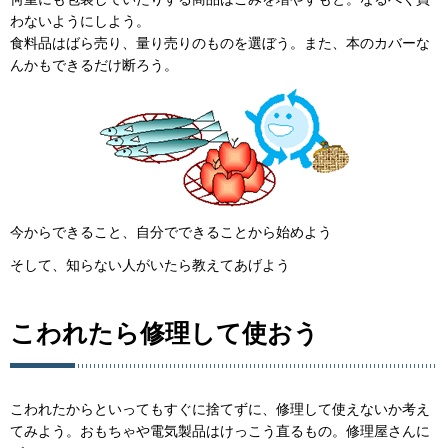
わないようにしよう。
食料品はばら売り、量り売りのものを選ぼう。また、本のカバーな
んかもできるだけ断ろう。
今からできること、自分でできることから始めよう
そして、知らない人がいたら教えてあげよう
こわれたら修理して使おう
こわれたからといってもすぐに捨てずに、修理して使えないか考え
てみよう。おもちゃや電気製品はけっこう直るもの。修理屋さんに