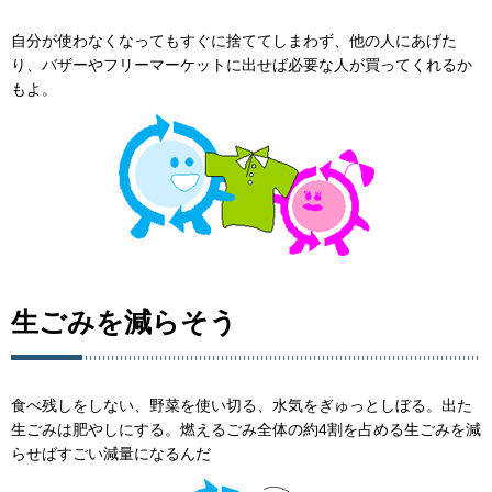
自分が使わなくなってもすぐに捨ててしまわず、他の人にあげた
り、バザーやフリーマーケットに出せば必要な人が買ってくれるか
もよ。
生ごみを減らそう
食べ残しをしない、野菜を使い切る、水気をぎゅっとしぼる。出た
生ごみは肥やしにする。燃えるごみ全体の約4割を占める生ごみを減
らせばすごい減量になるんだ