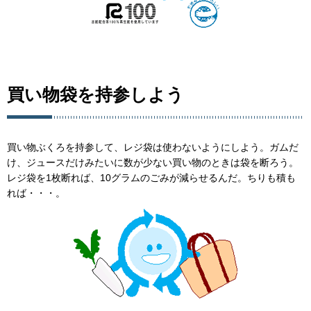
買い物袋を持参しよう
買い物ぶくろを持参して、レジ袋は使わないようにしよう。ガムだ
け、ジュースだけみたいに数が少ない買い物のときは袋を断ろう。
レジ袋を1枚断れば、10グラムのごみが減らせるんだ。ちりも積も
れば・・・。