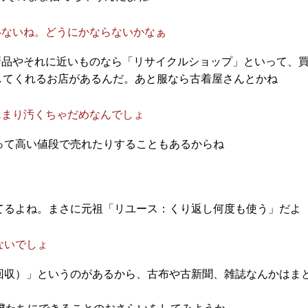
いないね。どうにかならないかなぁ
新品やそれに近いものなら「リサイクルショップ」といって、
してくれるお店があるんだ。あと服なら古着屋さんとかね
んまり汚くちゃだめなんでしょ
って高い値段で売れたりすることもあるからね
てるよね。まさに元祖「リユース：くり返し何度も使う」だよ
ないでしょ
回収）」というのがあるから、古布や古新聞、雑誌なんかはま