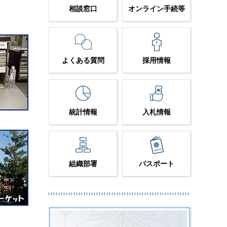
相談窓口
オンライン手続等
よくある質問
採用情報
統計情報
入札情報
組織部署
パスポート