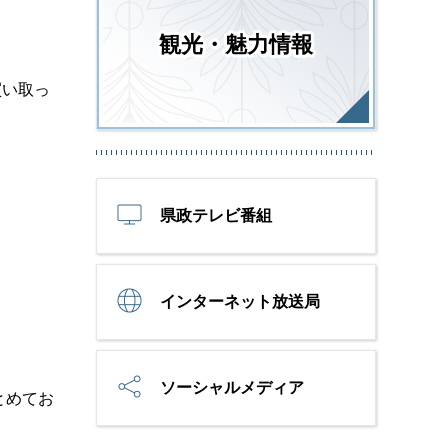
観光・魅力情報
買い取っ
県政テレビ番組
インターネット放送局
ソーシャルメディア
とめてお