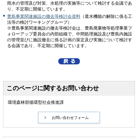
雨水の管理及び対策、水処理の実施等について検討する会議であ
り、不定期に開催しています。
豊島事業関連施設の撤去等検討会資料
（遮水機能の解除に係る工
法等の検討ワーキンググループ）
※豊島事業関連施設の撤去等検討会は、豊島廃棄物等処理事業フ
ォローアップ委員会の内部組織で、中間処理施設及び豊島内施設
の管理並びに施設撤去に係る計画の策定及び実施について検討す
る会議であり、不定期に開催しています。
このページに関するお問い合わせ
環境森林部循環型社会推進課