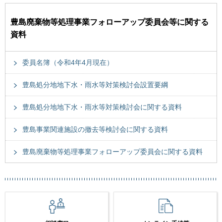
豊島廃棄物等処理事業フォローアップ委員会等に関する
資料
委員名簿（令和4年4月現在）
豊島処分地地下水・雨水等対策検討会設置要綱
豊島処分地地下水・雨水等対策検討会に関する資料
豊島事業関連施設の撤去等検討会に関する資料
豊島廃棄物等処理事業フォローアップ委員会に関する資料