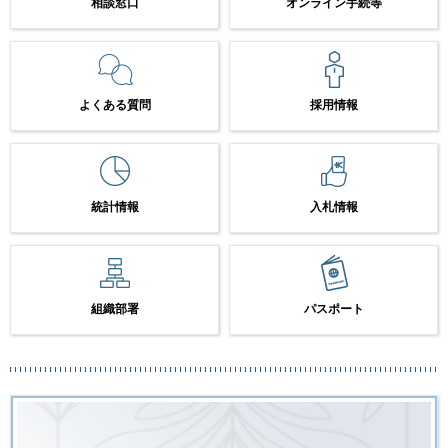
相談窓口
オンライン手続等
よくある質問
採用情報
統計情報
入札情報
組織部署
パスポート