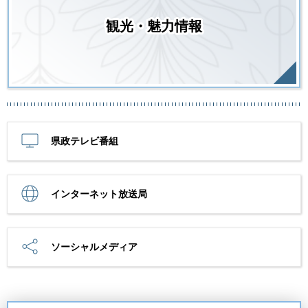
観光・魅力情報
県政テレビ番組
インターネット放送局
ソーシャルメディア