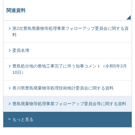
関連資料
第2次豊島廃棄物等処理事業フォローアップ委員会に関する資
料
委員名簿
豊島処分地の整地工事完了に伴う知事コメント（令和5年3月
10日）
香川県豊島廃棄物等処理技術検討委員会に関する資料
豊島廃棄物等処理事業フォローアップ委員会等に関する資料
もっと見る