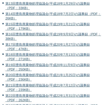
第13回豊島廃棄物処理協議会(平成18年1月29日)の議事録
（PDF：33KB）
第14回豊島廃棄物処理協議会(平成18年7月2日)の議事録（PDF：
26KB）
第15回豊島廃棄物処理協議会(平成19年1月21日)の議事録
（PDF：179KB）
第16回豊島廃棄物処理協議会(平成19年9月9日)の議事録（PDF：
38KB）
第17回豊島廃棄物処理協議会(平成20年1月27日)の議事録
（PDF：47KB）
第18回豊島廃棄物処理協議会(平成20年7月13日)の議事録
（PDF：271KB）
第19回豊島廃棄物処理協議会(平成20年11月9日)の議事録
（PDF：250KB）
第20回豊島廃棄物処理協議会(平成21年1月25日)の議事録
（PDF：236KB）
第21回豊島廃棄物処理協議会(平成21年7月12日)の議事録
（PDF：239KB）
第22回豊島廃棄物処理協議会(平成22年1月31日)の議事録
（PDF：262KB）