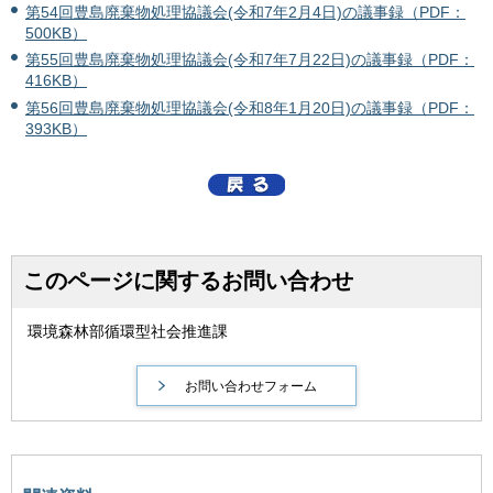
第54回豊島廃棄物処理協議会(令和7年2月4日)の議事録（PDF：
500KB）
第55回豊島廃棄物処理協議会(令和7年7月22日)の議事録（PDF：
416KB）
第56回豊島廃棄物処理協議会(令和8年1月20日)の議事録（PDF：
393KB）
このページに関するお問い合わせ
環境森林部循環型社会推進課