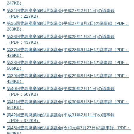
247KB）
第34回豊島廃棄物処理協議会(平成27年2月11日)の議事録
（PDF：227KB）
第35回豊島廃棄物処理協議会(平成27年8月2日)の議事録（PDF：
263KB）
第36回豊島廃棄物処理協議会(平成28年1月31日)の議事録
（PDF：437KB）
第37回豊島廃棄物処理協議会(平成28年9月4日)の議事録（PDF：
426KB）
第38回豊島廃棄物処理協議会(平成29年2月4日)の議事録（PDF：
506KB）
第39回豊島廃棄物処理協議会(平成29年8月6日)の議事録（PDF：
434KB）
第40回豊島廃棄物処理協議会(平成30年2月11日)の議事録
（PDF：507KB）
第41回豊島廃棄物処理協議会(平成30年8月5日)の議事録（PDF：
561KB）
第42回豊島廃棄物処理協議会(平成31年2月11日)の議事録
（PDF：372KB）
第43回豊島廃棄物処理協議会(令和元年7月27日)の議事録（PDF：
660KB）