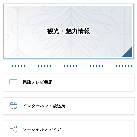
観光・魅力情報
県政テレビ番組
インターネット放送局
ソーシャルメディア