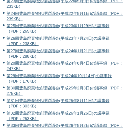
第23回豊島廃棄物処理協議会(平成22年5月9日)の議事録（PDF：
233KB）
第24回豊島廃棄物処理協議会(平成22年8月1日)の議事録（PDF：
239KB）
第25回豊島廃棄物処理協議会(平成23年1月29日)の議事録
（PDF：265KB）
第26回豊島廃棄物処理協議会(平成23年7月24日)の議事録
（PDF：238KB）
第27回豊島廃棄物処理協議会(平成24年1月21日)の議事録
（PDF：288KB）
第28回豊島廃棄物処理協議会(平成24年8月4日)の議事録（PDF：
247KB）
第29回豊島廃棄物処理協議会(平成24年10月14日)の議事録
（PDF：176KB）
第30回豊島廃棄物処理協議会(平成25年2月3日)の議事録（PDF：
275KB）
第31回豊島廃棄物処理協議会(平成25年8月11日)の議事録
（PDF：303KB）
第32回豊島廃棄物処理協議会(平成26年1月26日)の議事録
（PDF：253KB）
第33回豊島廃棄物処理協議会(平成26年8月2日)の議事録（PDF：