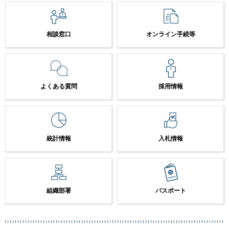
相談窓口
オンライン手続等
よくある質問
採用情報
統計情報
入札情報
組織部署
パスポート