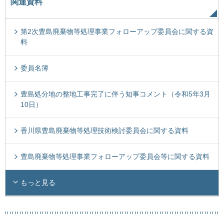
関連資料
第2次豊島廃棄物等処理事業フォローアップ委員会に関する資
料
委員名簿
豊島処分地の整地工事完了に伴う知事コメント（令和5年3月
10日）
香川県豊島廃棄物等処理技術検討委員会に関する資料
豊島廃棄物等処理事業フォローアップ委員会等に関する資料
もっと見る