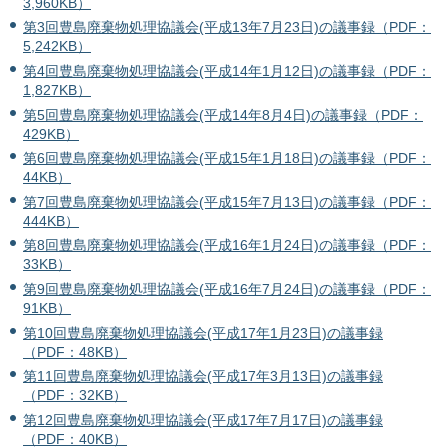
3,960KB）
第3回豊島廃棄物処理協議会(平成13年7月23日)の議事録（PDF：
5,242KB）
第4回豊島廃棄物処理協議会(平成14年1月12日)の議事録（PDF：
1,827KB）
第5回豊島廃棄物処理協議会(平成14年8月4日)の議事録（PDF：
429KB）
第6回豊島廃棄物処理協議会(平成15年1月18日)の議事録（PDF：
44KB）
第7回豊島廃棄物処理協議会(平成15年7月13日)の議事録（PDF：
444KB）
第8回豊島廃棄物処理協議会(平成16年1月24日)の議事録（PDF：
33KB）
第9回豊島廃棄物処理協議会(平成16年7月24日)の議事録（PDF：
91KB）
第10回豊島廃棄物処理協議会(平成17年1月23日)の議事録
（PDF：48KB）
第11回豊島廃棄物処理協議会(平成17年3月13日)の議事録
（PDF：32KB）
第12回豊島廃棄物処理協議会(平成17年7月17日)の議事録
（PDF：40KB）