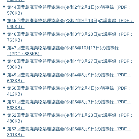
第44回豊島廃棄物処理協議会(令和2年2月1日)の議事録（PDF：
570KB）
第45回豊島廃棄物処理協議会(令和2年9月13日)の議事録（PDF：
648KB）
第46回豊島廃棄物処理協議会(令和3年3月20日)の議事録（PDF：
763KB）
第47回豊島廃棄物処理協議会(令和3年10月17日)の議事録
（PDF：885KB）
第48回豊島廃棄物処理協議会(令和4年3月27日)の議事録（PDF：
590KB）
第49回豊島廃棄物処理協議会(令和4年8月9日)の議事録（PDF：
603KB）
第50回豊島廃棄物処理協議会(令和5年2月4日)の議事録（PDF：
412KB）
第51回豊島廃棄物処理協議会(令和5年8月7日)の議事録（PDF：
563KB）
第52回豊島廃棄物処理協議会(令和6年1月23日)の議事録（PDF：
486KB）
第53回豊島廃棄物処理協議会(令和6年8月9日)の議事録（PDF：
301KB）