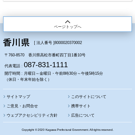
ページトップへ
[ 法人番号 ]
8000020370002
〒760-8570 香川県高松市番町四丁目1番10号
087-831-1111
代表電話 :
開庁時間 : 月曜日～金曜日・午前8時30分～午後5時15分
（休日・年末年始を除く）
サイトマップ
このサイトについて
携帯サイト
ウェブアクセシビリティ方針
広告について
Copyright © 2020 Kagawa Prefectural Government. All rights reserved.