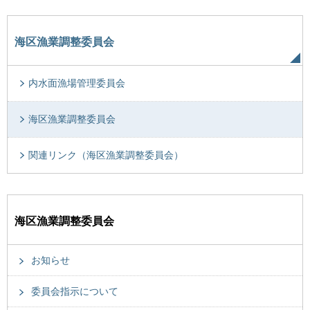
海区漁業調整委員会
内水面漁場管理委員会
海区漁業調整委員会
関連リンク（海区漁業調整委員会）
海区漁業調整委員会
お知らせ
委員会指示について