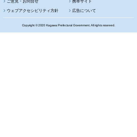
携帯サイト
ウェブアクセシビリティ方針
広告について
Copyright © 2020 Kagawa Prefectural Government. All rights reserved.