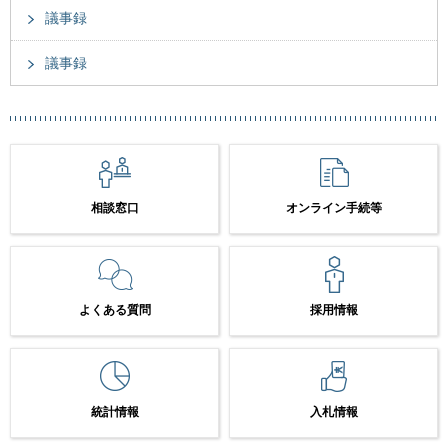
議事録
議事録
相談窓口
オンライン手続等
よくある質問
採用情報
統計情報
入札情報