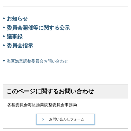
お知らせ
委員会開催等に関する公示
議事録
委員会指示
海区漁業調整委員会お問い合わせ
このページに関するお問い合わせ
各種委員会海区漁業調整委員会事務局