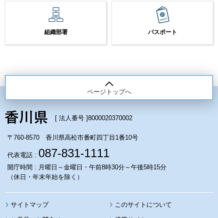
組織部署
パスポート
ページトップへ
[ 法人番号 ]
8000020370002
〒760-8570 香川県高松市番町四丁目1番10号
087-831-1111
代表電話 :
開庁時間 : 月曜日～金曜日・午前8時30分～午後5時15分
（休日・年末年始を除く）
サイトマップ
このサイトについて