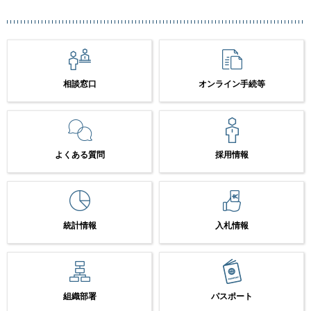
相談窓口
オンライン手続等
よくある質問
採用情報
統計情報
入札情報
組織部署
パスポート