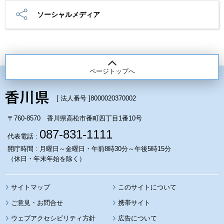
ソーシャルメディア
ページトップへ
[ 法人番号 ]
8000020370002
〒760-8570 香川県高松市番町四丁目1番10号
087-831-1111
代表電話 :
開庁時間 : 月曜日～金曜日・午前8時30分～午後5時15分
（休日・年末年始を除く）
サイトマップ
このサイトについて
携帯サイト
ウェブアクセシビリティ方針
広告について