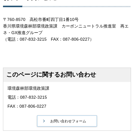
〒760-8570 高松市番町四丁目1番10号
香川県環境森林部環境政策課 カーボンニュートラル推進室 再エ
ネ・GX推進グループ
（電話：087-832-3215 FAX：087-806-0227）
このページに関するお問い合わせ
環境森林部環境政策課
電話：087-832-3215
FAX：087-806-0227