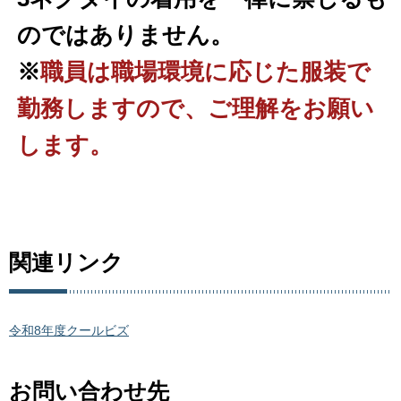
のではありません。
※
職員は職場環境に応じた服装で
勤務しますので、ご理解をお願い
します。
関連リンク
令和8年度クールビズ
お問い合わせ先