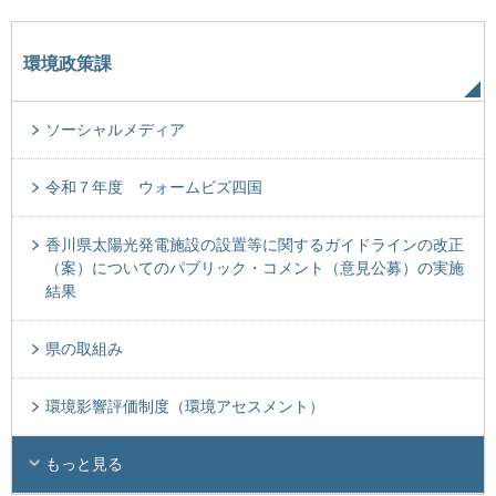
環境政策課
ソーシャルメディア
令和７年度 ウォームビズ四国
香川県太陽光発電施設の設置等に関するガイドラインの改正
（案）についてのパブリック・コメント（意見公募）の実施
結果
県の取組み
環境影響評価制度（環境アセスメント）
もっと見る