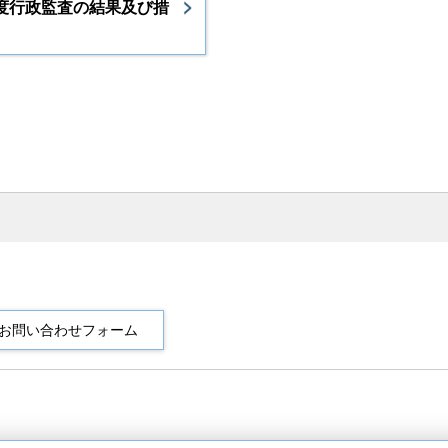
度行政監査の結果及び措