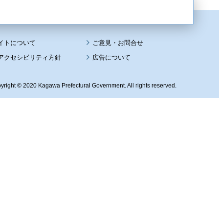
イトについて
アクセシビリティ方針
広告について
yright © 2020 Kagawa Prefectural Government. All rights reserved.