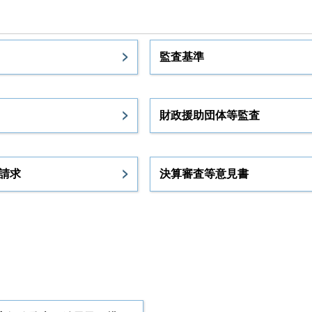
監査基準
財政援助団体等監査
請求
決算審査等意見書