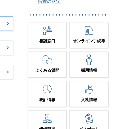
措置の状況
相談窓口
オンライン手続等
よくある質問
採用情報
統計情報
入札情報