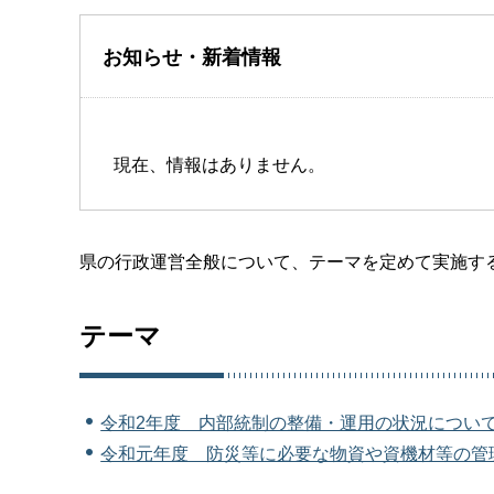
お知らせ・新着情報
現在、情報はありません。
県の行政運営全般について、テーマを定めて実施す
テーマ
令和2年度 内部統制の整備・運用の状況につい
令和元年度 防災等に必要な物資や資機材等の管