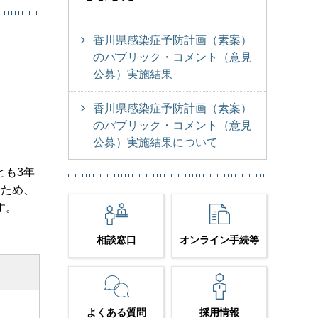
香川県感染症予防計画（素案）
のパブリック・コメント（意見
公募）実施結果
香川県感染症予防計画（素案）
のパブリック・コメント（意見
公募）実施結果について
とも3年
るため、
す。
相談窓口
オンライン手続等
よくある質問
採用情報