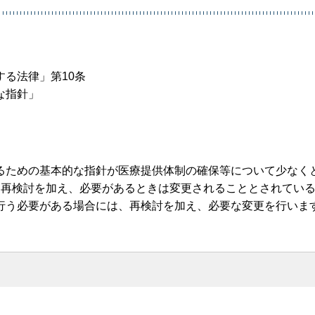
る法律」第10条
な指針」
るための基本的な指針が医療提供体制の確保等について少なく
に再検討を加え、必要があるときは変更されることとされてい
行う必要がある場合には、再検討を加え、必要な変更を行いま