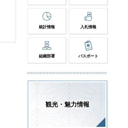
統計情報
入札情報
組織部署
パスポート
観光・魅力情報