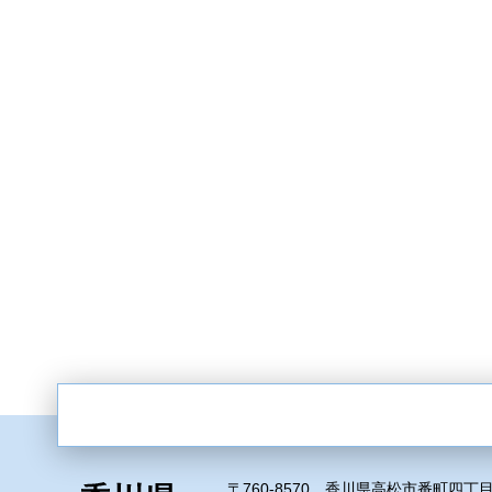
〒760-8570 香川県高松市番町四丁目