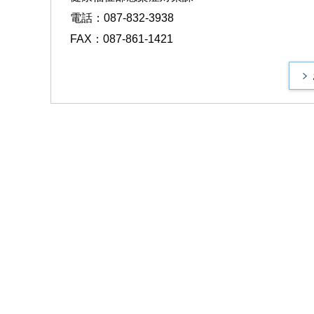
電話：087-832-3938
FAX：087-861-1421