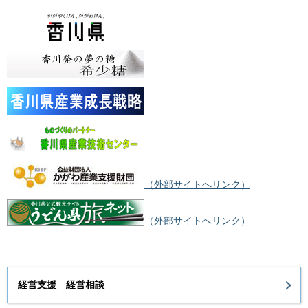
（外部サイトへリンク）
（外部サイトへリンク）
経営支援 経営相談