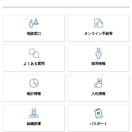
相談窓口
オンライン手続等
よくある質問
採用情報
統計情報
入札情報
組織部署
パスポート