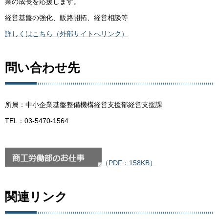
業の成長を応援します。
経営基盤の強化、販路開拓、経営相談等
詳しくはこちら（外部サイトへリンク）
問い合わせ先
所属：中小企業基盤整備機構経営支援部経営支援課
TEL：03-5470-1564
（PDF：158KB）
関連リンク