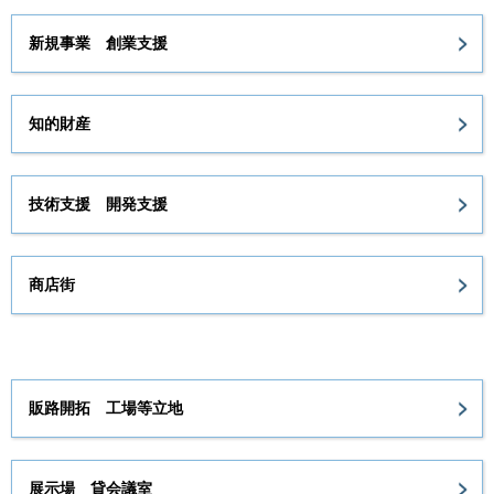
新規事業 創業支援
知的財産
技術支援 開発支援
商店街
販路開拓 工場等立地
展示場 貸会議室