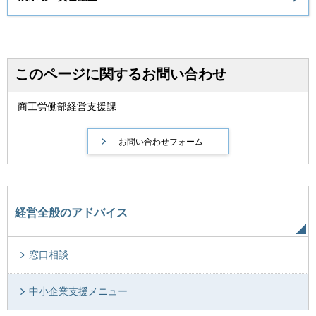
このページに関するお問い合わせ
商工労働部経営支援課
経営全般のアドバイス
窓口相談
中小企業支援メニュー