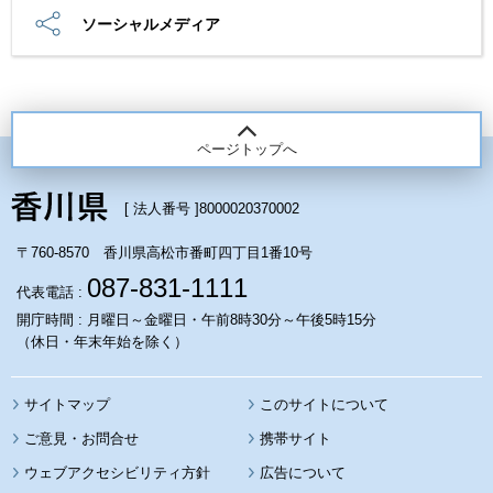
ソーシャルメディア
ページトップへ
[ 法人番号 ]
8000020370002
〒760-8570 香川県高松市番町四丁目1番10号
087-831-1111
代表電話 :
開庁時間 : 月曜日～金曜日・午前8時30分～午後5時15分
（休日・年末年始を除く）
サイトマップ
このサイトについて
携帯サイト
ウェブアクセシビリティ方針
広告について