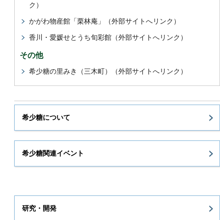
ク）
かがわ物産館「栗林庵」（外部サイトへリンク）
香川・愛媛せとうち旬彩館（外部サイトへリンク）
その他
希少糖の里みき（三木町）（外部サイトへリンク）
希少糖について
希少糖関連イベント
研究・開発