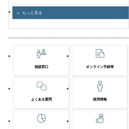
もっと見る
相談窓口
オンライン手続等
よくある質問
採用情報