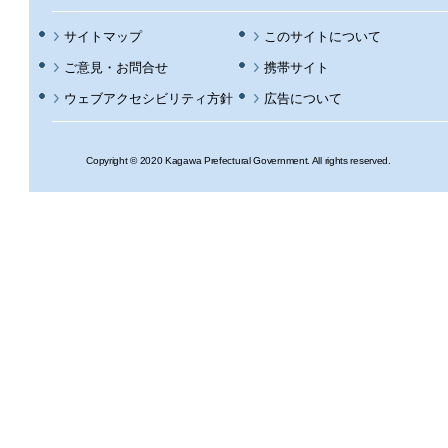
サイトマップ
このサイトについて
携帯サイト
ウェブアクセシビリティ方針
広告について
Copyright © 2020 Kagawa Prefectural Government. All rights reserved.