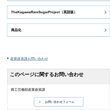
TheKagawaRareSugarProject（英語版）
商品化
産業政策課お問い合わせ
このページに関するお問い合わせ
商工労働部産業政策課