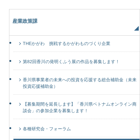
産業政策課
THEかがわ 挑戦するかがわものづくり企業
第82回香川の発明くふう展の作品を募集します！
香川県事業者の未来への投資を応援する総合補助金（未来
投資応援補助金）
【募集期間を延長します】「香川県ベトナムオンライン商
談会」の参加企業を募集します！
各種研究会・フォーラム