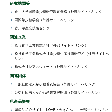
研究機関等
香川大学国際希少糖研究教育機構（外部サイトへリンク）
国際希少糖学会（外部サイトへリンク）
香川県産業技術センター
関連企業
松谷化学工業株式会社（外部サイトへリンク）
松谷化学工業株式会社希少糖生産技術研究所（外部サイトへ
リンク）
株式会社レアスウィート（外部サイトへリンク）
関連団体
一般社団法人希少糖普及協会（外部サイトへリンク）
公益社団法人かがわ産業支援財団（外部サイトへリンク）
県産品振興
県産品紹介サイト「LOVEさぬきさん」（外部サイトへリン