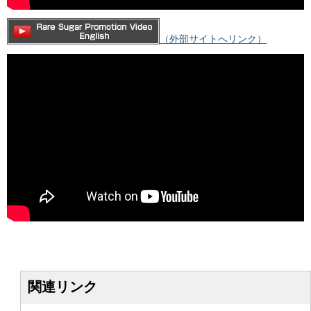
（外部サイトへリンク）
関連リンク