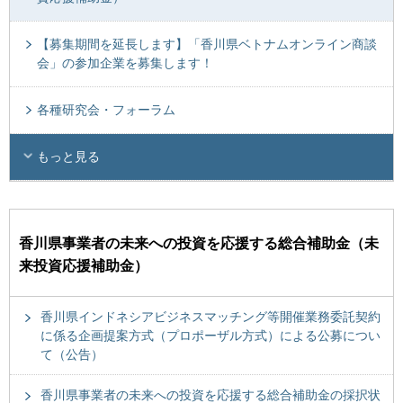
【募集期間を延長します】「香川県ベトナムオンライン商談
会」の参加企業を募集します！
各種研究会・フォーラム
もっと見る
香川県事業者の未来への投資を応援する総合補助金（未
来投資応援補助金）
香川県インドネシアビジネスマッチング等開催業務委託契約
に係る企画提案方式（プロポーザル方式）による公募につい
て（公告）
香川県事業者の未来への投資を応援する総合補助金の採択状