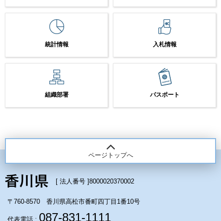
統計情報
入札情報
組織部署
パスポート
ページトップへ
[ 法人番号 ]
8000020370002
〒760-8570 香川県高松市番町四丁目1番10号
087-831-1111
代表電話 :