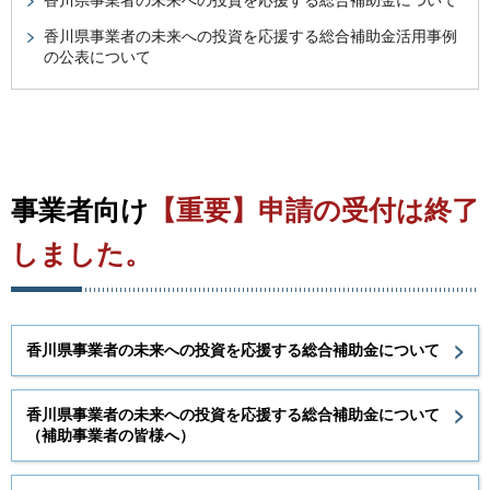
香川県事業者の未来への投資を応援する総合補助金について
香川県事業者の未来への投資を応援する総合補助金活用事例
の公表について
事業者向け
【重要】申請の受付は終了
しました。
香川県事業者の未来への投資を応援する総合補助金について
香川県事業者の未来への投資を応援する総合補助金について
（補助事業者の皆様へ）