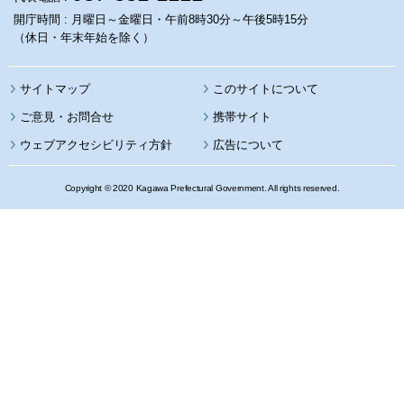
開庁時間 : 月曜日～金曜日・午前8時30分～午後5時15分
（休日・年末年始を除く）
サイトマップ
このサイトについて
携帯サイト
ウェブアクセシビリティ方針
広告について
Copyright © 2020 Kagawa Prefectural Government. All rights reserved.