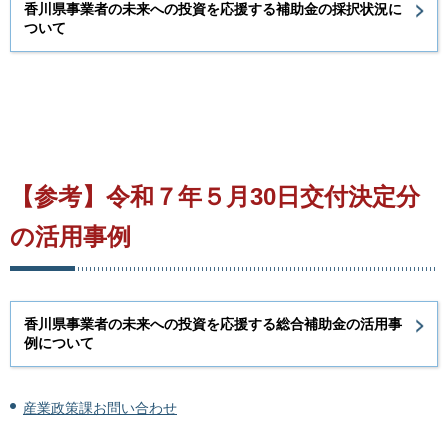
香川県事業者の未来への投資を応援する補助金の採択状況に
ついて
【参考】令和７年５月30日交付決定分
の活用事例
香川県事業者の未来への投資を応援する総合補助金の活用事
例について
産業政策課お問い合わせ