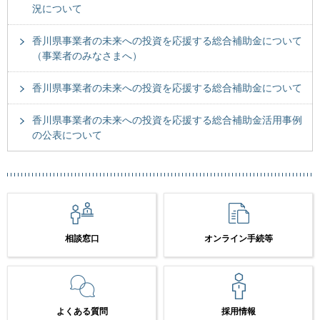
況について
香川県事業者の未来への投資を応援する総合補助金について
（事業者のみなさまへ）
香川県事業者の未来への投資を応援する総合補助金について
香川県事業者の未来への投資を応援する総合補助金活用事例
の公表について
相談窓口
オンライン手続等
よくある質問
採用情報