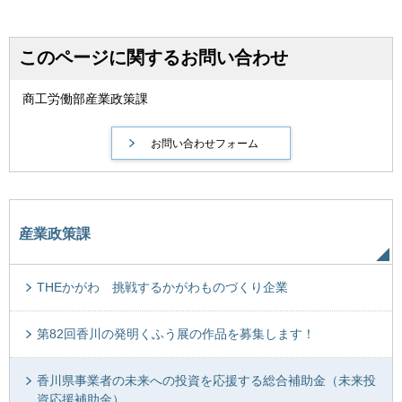
このページに関するお問い合わせ
商工労働部産業政策課
産業政策課
THEかがわ 挑戦するかがわものづくり企業
第82回香川の発明くふう展の作品を募集します！
香川県事業者の未来への投資を応援する総合補助金（未来投
資応援補助金）