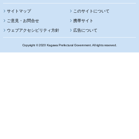
サイトマップ
このサイトについて
携帯サイト
ウェブアクセシビリティ方針
広告について
Copyright © 2020 Kagawa Prefectural Government. All rights reserved.