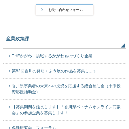
産業政策課
THEかがわ 挑戦するかがわものづくり企業
第82回香川の発明くふう展の作品を募集します！
香川県事業者の未来への投資を応援する総合補助金（未来投
資応援補助金）
【募集期間を延長します】「香川県ベトナムオンライン商談
会」の参加企業を募集します！
各種研究会・フォーラム