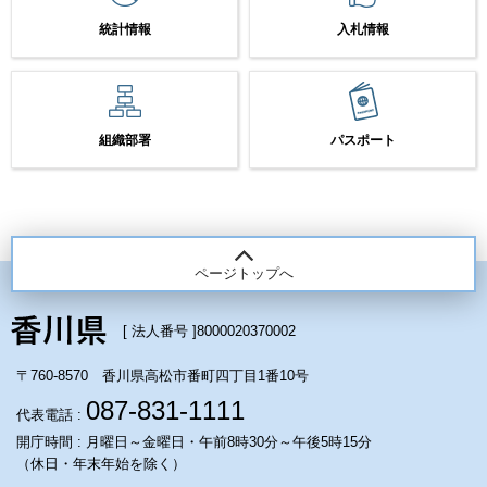
統計情報
入札情報
組織部署
パスポート
ページトップへ
[ 法人番号 ]
8000020370002
〒760-8570 香川県高松市番町四丁目1番10号
087-831-1111
代表電話 :
開庁時間 : 月曜日～金曜日・午前8時30分～午後5時15分
（休日・年末年始を除く）