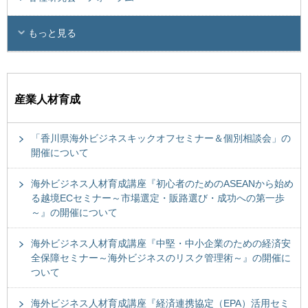
もっと見る
産業人材育成
「香川県海外ビジネスキックオフセミナー＆個別相談会」の
開催について
海外ビジネス人材育成講座『初心者のためのASEANから始め
る越境ECセミナー～市場選定・販路選び・成功への第一歩
～』の開催について
海外ビジネス人材育成講座『中堅・中小企業のための経済安
全保障セミナー～海外ビジネスのリスク管理術～』の開催に
ついて
海外ビジネス人材育成講座『経済連携協定（EPA）活用セミ