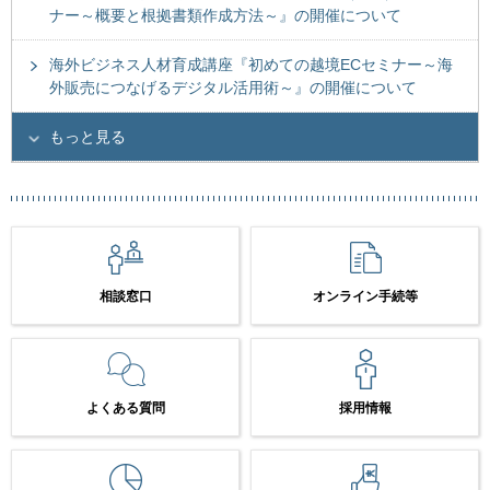
ナー～概要と根拠書類作成方法～』の開催について
海外ビジネス人材育成講座『初めての越境ECセミナー～海
外販売につなげるデジタル活用術～』の開催について
もっと見る
相談窓口
オンライン手続等
よくある質問
採用情報