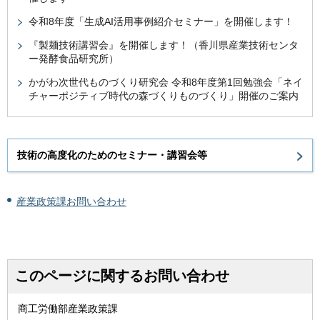
令和8年度「生成AI活用事例紹介セミナー」を開催します！
『製麺技術講習会』を開催します！（香川県産業技術センタ
ー発酵食品研究所）
かがわ次世代ものづくり研究会 令和8年度第1回勉強会「ネイ
チャーポジティブ時代の森づくりものづくり」開催のご案内
技術の高度化のためのセミナー・講習会等
産業政策課お問い合わせ
このページに関するお問い合わせ
商工労働部産業政策課