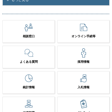
相談窓口
オンライン手続等
よくある質問
採用情報
統計情報
入札情報