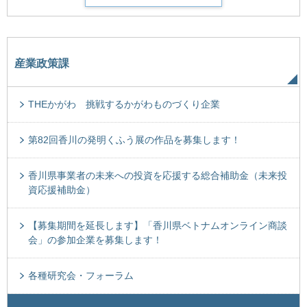
産業政策課
THEかがわ 挑戦するかがわものづくり企業
第82回香川の発明くふう展の作品を募集します！
香川県事業者の未来への投資を応援する総合補助金（未来投
資応援補助金）
【募集期間を延長します】「香川県ベトナムオンライン商談
会」の参加企業を募集します！
各種研究会・フォーラム