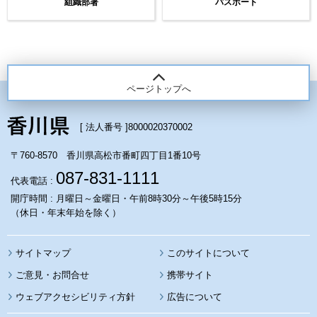
組織部署
パスポート
ページトップへ
[ 法人番号 ]
8000020370002
〒760-8570 香川県高松市番町四丁目1番10号
087-831-1111
代表電話 :
開庁時間 : 月曜日～金曜日・午前8時30分～午後5時15分
（休日・年末年始を除く）
サイトマップ
このサイトについて
携帯サイト
ウェブアクセシビリティ方針
広告について