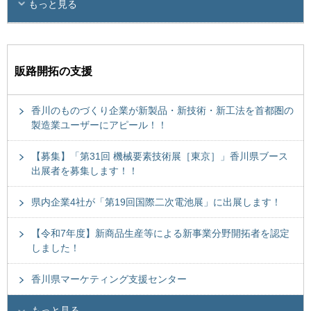
もっと見る
販路開拓の支援
香川のものづくり企業が新製品・新技術・新工法を首都圏の
製造業ユーザーにアピール！！
【募集】「第31回 機械要素技術展［東京］」香川県ブース
出展者を募集します！！
県内企業4社が「第19回国際二次電池展」に出展します！
【令和7年度】新商品生産等による新事業分野開拓者を認定
しました！
香川県マーケティング支援センター
もっと見る