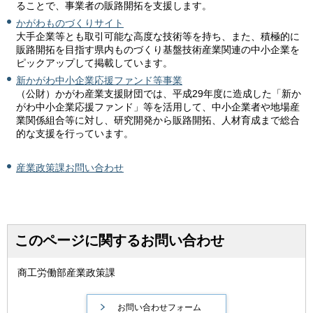
ることで、事業者の販路開拓を支援します。
かがわものづくりサイト
大手企業等とも取引可能な高度な技術等を持ち、また、積極的に
販路開拓を目指す県内ものづくり基盤技術産業関連の中小企業を
ピックアップして掲載しています。
新かがわ中小企業応援ファンド等事業
（公財）かがわ産業支援財団では、平成29年度に造成した「新か
がわ中小企業応援ファンド」等を活用して、中小企業者や地場産
業関係組合等に対し、研究開発から販路開拓、人材育成まで総合
的な支援を行っています。
産業政策課お問い合わせ
このページに関するお問い合わせ
商工労働部産業政策課