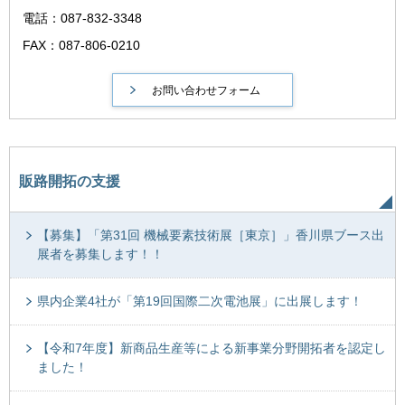
電話：087-832-3348
FAX：087-806-0210
販路開拓の支援
【募集】「第31回 機械要素技術展［東京］」香川県ブース出
展者を募集します！！
県内企業4社が「第19回国際二次電池展」に出展します！
【令和7年度】新商品生産等による新事業分野開拓者を認定し
ました！