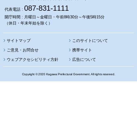
087-831-1111
代表電話 :
開庁時間 : 月曜日～金曜日・午前8時30分～午後5時15分
（休日・年末年始を除く）
サイトマップ
このサイトについて
携帯サイト
ウェブアクセシビリティ方針
広告について
Copyright © 2020 Kagawa Prefectural Government. All rights reserved.