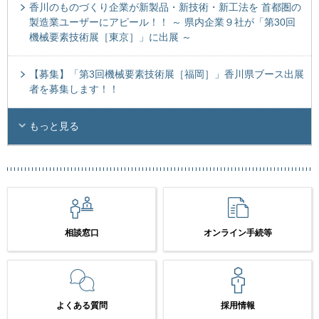
香川のものづくり企業が新製品・新技術・新工法を 首都圏の
製造業ユーザーにアピール！！ ～ 県内企業９社が「第30回
機械要素技術展［東京］」に出展 ～
【募集】「第3回機械要素技術展［福岡］」香川県ブース出展
者を募集します！！
もっと見る
相談窓口
オンライン手続等
よくある質問
採用情報