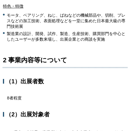
特色・特徴
モータ、ベアリング、ねじ、ばねなどの機械部品や、切削、プレ
スなどの加工技術、表面処理などを一堂に集めた日本最大級の専
門技術展
製造業の設計、開発、試作、製造、生産技術、購買部門を中心と
したユーザーが多数来場し、出展企業との商談を実施
2 事業内容等について
（1）出展者数
8者程度
（2）出展対象者