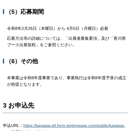
（5）応募期間
令和8年2月26日（木曜日）から 4月6日（月曜日）必着
応募方法等の詳細については、「出展者募集要項」及び「香川県
ブース出展規程」をご参照ください。
（6）その他
本事業は令和8年度事業であり、事業執行は令和8年度予算の成立
が前提となります。
3 お申込先
申込URL：
https://kagawa-isf.form.kintoneapp.com/public/kagawa-