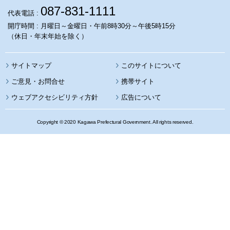
087-831-1111
代表電話 :
開庁時間 : 月曜日～金曜日・午前8時30分～午後5時15分
（休日・年末年始を除く）
サイトマップ
このサイトについて
携帯サイト
ウェブアクセシビリティ方針
広告について
Copyright © 2020 Kagawa Prefectural Government. All rights reserved.