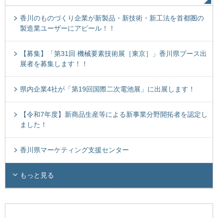
香川のものづくり企業が新製品・新技術・新工法を首都圏の
製造業ユーザーにアピール！！
【募集】「第31回 機械要素技術展［東京］」香川県ブース出
展者を募集します！！
県内企業4社が「第19回国際二次電池展」に出展します！
【令和7年度】新商品生産等による新事業分野開拓者を認定し
ました！
香川県マーケティング支援センター
もっと見る