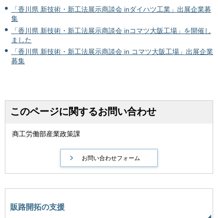
「香川県 新技術・新工法展示商談会 inダイハツ工業」出展企業募
集
「香川県 新技術・新工法展示商談会 inコマツ大阪工場」を開催し
ました
「香川県 新技術・新工法展示商談会 in コマツ大阪工場」出展企業
募集
このページに関するお問い合わせ
商工労働部産業政策課
販路開拓の支援