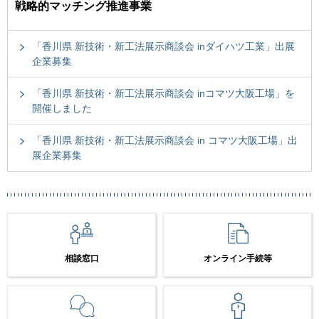
戦略的マッチング推進事業
「香川県 新技術・新工法展示商談会 inダイハツ工業」出展
企業募集
「香川県 新技術・新工法展示商談会 inコマツ大阪工場」を
開催しました
「香川県 新技術・新工法展示商談会 in コマツ大阪工場」出
展企業募集
相談窓口
オンライン手続等