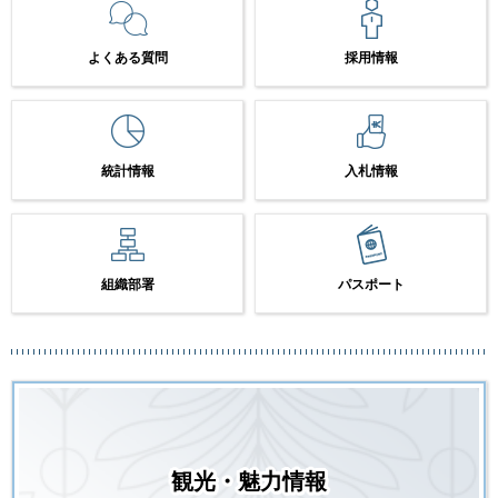
よくある質問
採用情報
統計情報
入札情報
組織部署
パスポート
観光・魅力情報