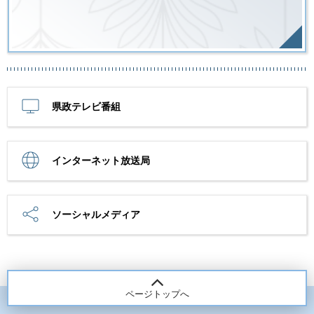
県政テレビ番組
インターネット放送局
ソーシャルメディア
ページトップへ