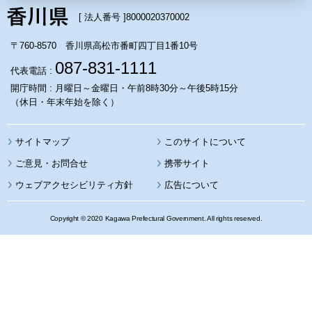
[ 法人番号 ]
8000020370002
〒760-8570 香川県高松市番町四丁目1番10号
087-831-1111
代表電話 :
開庁時間 : 月曜日～金曜日・午前8時30分～午後5時15分
（休日・年末年始を除く）
サイトマップ
このサイトについて
携帯サイト
ウェブアクセシビリティ方針
広告について
Copyright © 2020 Kagawa Prefectural Government. All rights reserved.