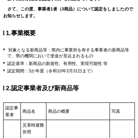
さて、この度、事業者1者（3商品）について認定をしましたので
お知らせします。
1.事業概要
対象となる新商品等：県内に事業所を有する事業者の新商品等
で、県の機関において使途が見込まれるもの
認定基準：新商品の新規性、有用性、実現可能性 等
認定期間：3か年度（令和10年3月31日まで）
2.認定事業者及び新商品等
認定事
商品名
商品の概要
写真
業者
災害時避難
所用