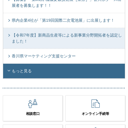
展者を募集します！！
県内企業4社が「第19回国際二次電池展」に出展します！
【令和7年度】新商品生産等による新事業分野開拓者を認定し
ました！
香川県マーケティング支援センター
もっと見る
相談窓口
オンライン手続等