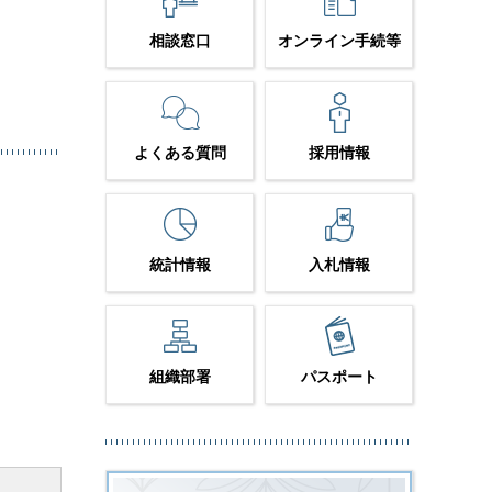
相談窓口
オンライン手続等
よくある質問
採用情報
統計情報
入札情報
組織部署
パスポート