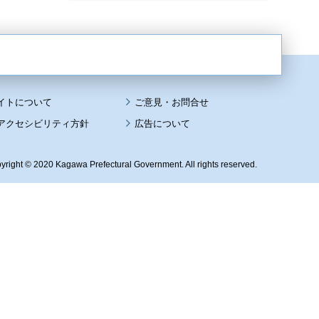
イトについて
アクセシビリティ方針
広告について
yright © 2020 Kagawa Prefectural Government. All rights reserved.