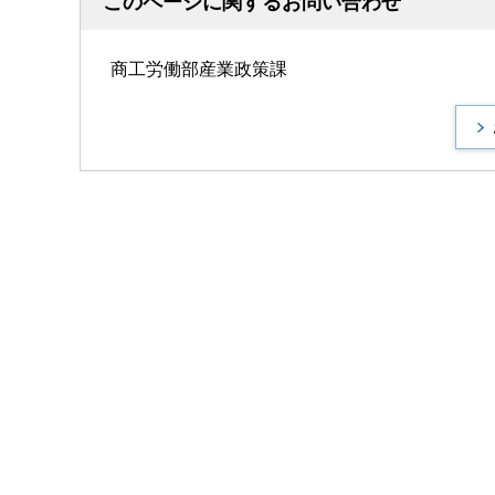
このページに関するお問い合わせ
商工労働部産業政策課